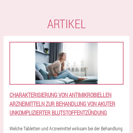
ARTIKEL
CHARAKTERISIERUNG VON ANTIMIKROBIELLEN
ARZNEIMITTELN ZUR BEHANDLUNG VON AKUTER
UNKOMPLIZIERTER BLUTSTOFFENTZÜNDUNG
Welche Tabletten und Arzneimittel wirksam bei der Behandlung