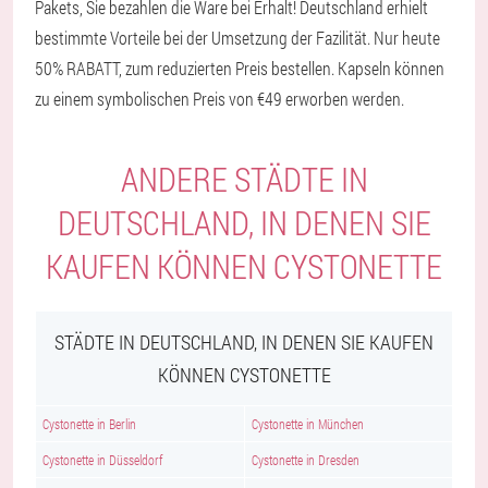
Pakets, Sie bezahlen die Ware bei Erhalt! Deutschland erhielt
bestimmte Vorteile bei der Umsetzung der Fazilität. Nur heute
50% RABATT, zum reduzierten Preis bestellen. Kapseln können
zu einem symbolischen Preis von €49 erworben werden.
ANDERE STÄDTE IN
DEUTSCHLAND, IN DENEN SIE
KAUFEN KÖNNEN CYSTONETTE
STÄDTE IN DEUTSCHLAND, IN DENEN SIE KAUFEN
KÖNNEN CYSTONETTE
Cystonette in Berlin
Cystonette in München
Cystonette in Düsseldorf
Cystonette in Dresden