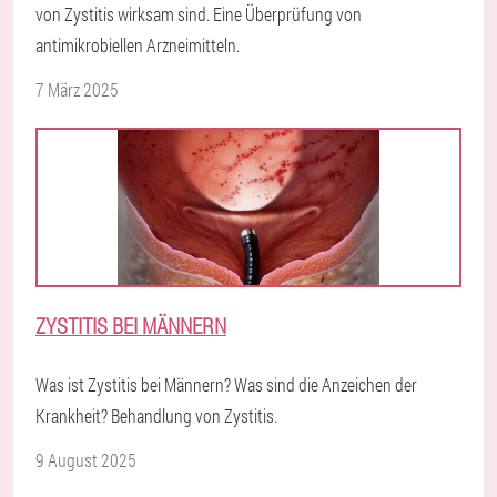
von Zystitis wirksam sind. Eine Überprüfung von
antimikrobiellen Arzneimitteln.
7 März 2025
ZYSTITIS BEI MÄNNERN
Was ist Zystitis bei Männern? Was sind die Anzeichen der
Krankheit? Behandlung von Zystitis.
9 August 2025