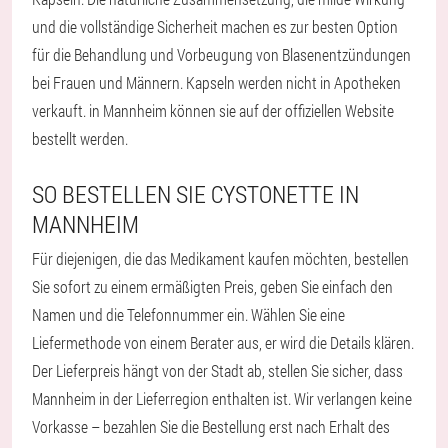
und die vollständige Sicherheit machen es zur besten Option
für die Behandlung und Vorbeugung von Blasenentzündungen
bei Frauen und Männern. Kapseln werden nicht in Apotheken
verkauft. in Mannheim können sie auf der offiziellen Website
bestellt werden.
SO BESTELLEN SIE CYSTONETTE IN
MANNHEIM
Für diejenigen, die das Medikament kaufen möchten, bestellen
Sie sofort zu einem ermäßigten Preis, geben Sie einfach den
Namen und die Telefonnummer ein. Wählen Sie eine
Liefermethode von einem Berater aus, er wird die Details klären.
Der Lieferpreis hängt von der Stadt ab, stellen Sie sicher, dass
Mannheim in der Lieferregion enthalten ist. Wir verlangen keine
Vorkasse – bezahlen Sie die Bestellung erst nach Erhalt des