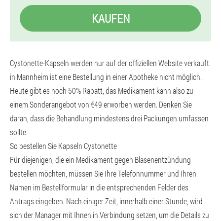
KAUFEN
Cystonette-Kapseln werden nur auf der offiziellen Website verkauft.
in Mannheim ist eine Bestellung in einer Apotheke nicht möglich.
Heute gibt es noch 50% Rabatt, das Medikament kann also zu
einem Sonderangebot von €49 erworben werden. Denken Sie
daran, dass die Behandlung mindestens drei Packungen umfassen
sollte.
So bestellen Sie Kapseln Cystonette
Für diejenigen, die ein Medikament gegen Blasenentzündung
bestellen möchten, müssen Sie Ihre Telefonnummer und Ihren
Namen im Bestellformular in die entsprechenden Felder des
Antrags eingeben. Nach einiger Zeit, innerhalb einer Stunde, wird
sich der Manager mit Ihnen in Verbindung setzen, um die Details zu