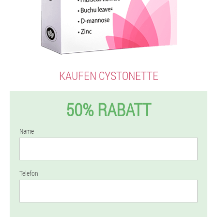
KAUFEN CYSTONETTE
50% RABATT
Name
Telefon