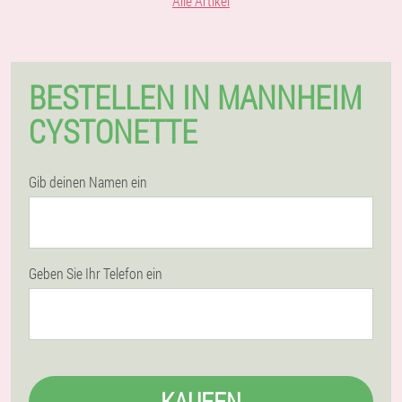
Alle Artikel
BESTELLEN IN MANNHEIM
CYSTONETTE
Gib deinen Namen ein
Geben Sie Ihr Telefon ein
KAUFEN