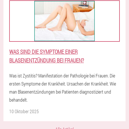
WAS SIND DIE SYMPTOME EINER
BLASENENTZÜNDUNG BEI FRAUEN?
Was ist Zystitis? Manifestation der Pathologie bei Frauen. Die
ersten Symptome der Krankheit. Ursachen der Krankheit. Wie
man Blasenentzündungen bei Patienten diagnostiziert und
behandelt.
10 Oktober 2025