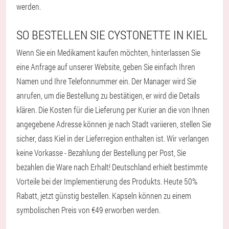
werden.
SO BESTELLEN SIE CYSTONETTE IN KIEL
Wenn Sie ein Medikament kaufen möchten, hinterlassen Sie
eine Anfrage auf unserer Website, geben Sie einfach Ihren
Namen und Ihre Telefonnummer ein. Der Manager wird Sie
anrufen, um die Bestellung zu bestätigen, er wird die Details
klären. Die Kosten für die Lieferung per Kurier an die von Ihnen
angegebene Adresse können je nach Stadt variieren, stellen Sie
sicher, dass Kiel in der Lieferregion enthalten ist. Wir verlangen
keine Vorkasse - Bezahlung der Bestellung per Post, Sie
bezahlen die Ware nach Erhalt! Deutschland erhielt bestimmte
Vorteile bei der Implementierung des Produkts. Heute 50%
Rabatt, jetzt günstig bestellen. Kapseln können zu einem
symbolischen Preis von €49 erworben werden.