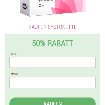
KAUFEN CYSTONETTE
50% RABATT
Name
Telefon
KAUFEN