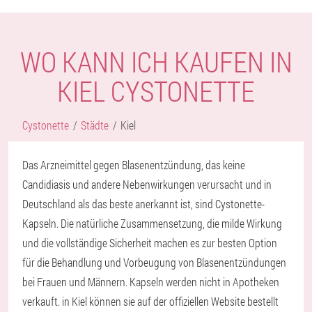
WO KANN ICH KAUFEN IN
KIEL CYSTONETTE
Cystonette
Städte
Kiel
Das Arzneimittel gegen Blasenentzündung, das keine
Candidiasis und andere Nebenwirkungen verursacht und in
Deutschland als das beste anerkannt ist, sind Cystonette-
Kapseln. Die natürliche Zusammensetzung, die milde Wirkung
und die vollständige Sicherheit machen es zur besten Option
für die Behandlung und Vorbeugung von Blasenentzündungen
bei Frauen und Männern. Kapseln werden nicht in Apotheken
verkauft. in Kiel können sie auf der offiziellen Website bestellt