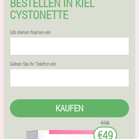
BESTELLEN IN KIEL
CYSTONETTE
Gib deinen Namen ein
Geben Sie Ihr Telefon ein
KAUFEN
€98
€49