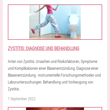
ZYSTITIS: DIAGNOSE UND BEHANDLUNG
Arten von Zystitis. Ursachen und Risikofaktoren, Symptome
und Komplikationen einer Blasenentzündung. Diagnose einer
Blasenentzündung - instrumentelle Forschungsmethoden und
Laboruntersuchungen. Behandlung und Vorbeugung von
Zystitis.
1 September 2022