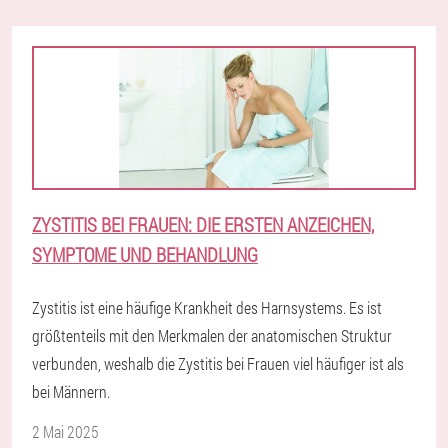
ZYSTITIS BEI FRAUEN: DIE ERSTEN ANZEICHEN,
SYMPTOME UND BEHANDLUNG
Zystitis ist eine häufige Krankheit des Harnsystems. Es ist
größtenteils mit den Merkmalen der anatomischen Struktur
verbunden, weshalb die Zystitis bei Frauen viel häufiger ist als
bei Männern.
2 Mai 2025