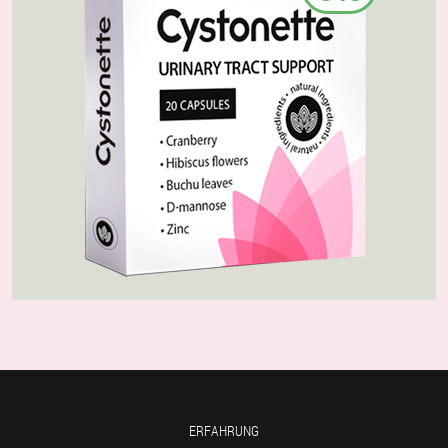
ERFAHRUNG