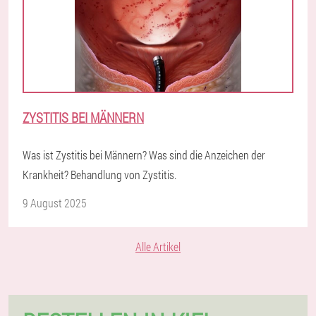
ZYSTITIS BEI MÄNNERN
Was ist Zystitis bei Männern? Was sind die Anzeichen der
Krankheit? Behandlung von Zystitis.
9 August 2025
Alle Artikel