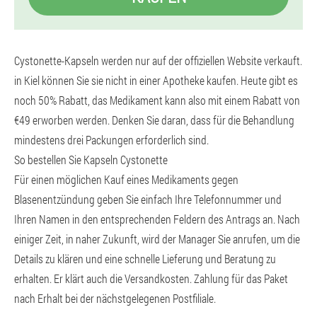
Cystonette-Kapseln werden nur auf der offiziellen Website verkauft.
in Kiel können Sie sie nicht in einer Apotheke kaufen. Heute gibt es
noch 50% Rabatt, das Medikament kann also mit einem Rabatt von
€49 erworben werden. Denken Sie daran, dass für die Behandlung
mindestens drei Packungen erforderlich sind.
So bestellen Sie Kapseln Cystonette
Für einen möglichen Kauf eines Medikaments gegen
Blasenentzündung geben Sie einfach Ihre Telefonnummer und
Ihren Namen in den entsprechenden Feldern des Antrags an. Nach
einiger Zeit, in naher Zukunft, wird der Manager Sie anrufen, um die
Details zu klären und eine schnelle Lieferung und Beratung zu
erhalten. Er klärt auch die Versandkosten. Zahlung für das Paket
nach Erhalt bei der nächstgelegenen Postfiliale.