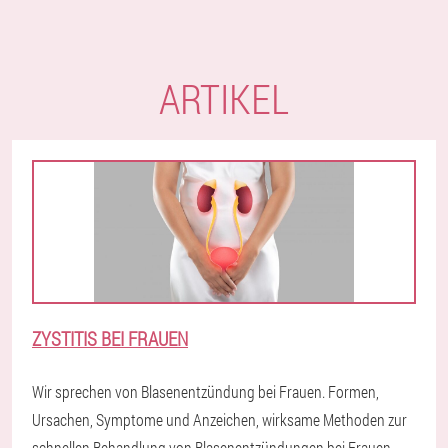
ARTIKEL
ZYSTITIS BEI FRAUEN
Wir sprechen von Blasenentzündung bei Frauen. Formen,
Ursachen, Symptome und Anzeichen, wirksame Methoden zur
schnellen Behandlung von Blasenentzündungen bei Frauen.