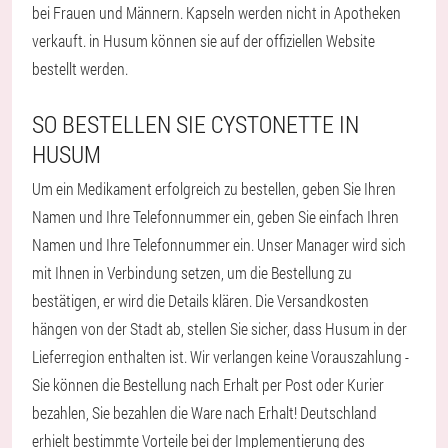
bei Frauen und Männern. Kapseln werden nicht in Apotheken
verkauft. in Husum können sie auf der offiziellen Website
bestellt werden.
SO BESTELLEN SIE CYSTONETTE IN
HUSUM
Um ein Medikament erfolgreich zu bestellen, geben Sie Ihren
Namen und Ihre Telefonnummer ein, geben Sie einfach Ihren
Namen und Ihre Telefonnummer ein. Unser Manager wird sich
mit Ihnen in Verbindung setzen, um die Bestellung zu
bestätigen, er wird die Details klären. Die Versandkosten
hängen von der Stadt ab, stellen Sie sicher, dass Husum in der
Lieferregion enthalten ist. Wir verlangen keine Vorauszahlung -
Sie können die Bestellung nach Erhalt per Post oder Kurier
bezahlen, Sie bezahlen die Ware nach Erhalt! Deutschland
erhielt bestimmte Vorteile bei der Implementierung des