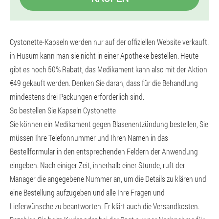
Cystonette-Kapseln werden nur auf der offiziellen Website verkauft.
in Husum kann man sie nicht in einer Apotheke bestellen. Heute
gibt es noch 50% Rabatt, das Medikament kann also mit der Aktion
€49 gekauft werden. Denken Sie daran, dass für die Behandlung
mindestens drei Packungen erforderlich sind.
So bestellen Sie Kapseln Cystonette
Sie können ein Medikament gegen Blasenentzündung bestellen, Sie
müssen Ihre Telefonnummer und Ihren Namen in das
Bestellformular in den entsprechenden Feldern der Anwendung
eingeben. Nach einiger Zeit, innerhalb einer Stunde, ruft der
Manager die angegebene Nummer an, um die Details zu klären und
eine Bestellung aufzugeben und alle Ihre Fragen und
Lieferwünsche zu beantworten. Er klärt auch die Versandkosten.