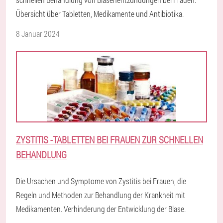
Übersicht über Tabletten, Medikamente und Antibiotika.
8 Januar 2024
ZYSTITIS -TABLETTEN BEI FRAUEN ZUR SCHNELLEN
BEHANDLUNG
Die Ursachen und Symptome von Zystitis bei Frauen, die
Regeln und Methoden zur Behandlung der Krankheit mit
Medikamenten. Verhinderung der Entwicklung der Blase.