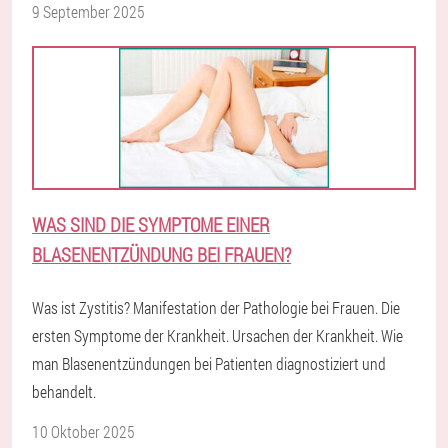
9 September 2025
WAS SIND DIE SYMPTOME EINER
BLASENENTZÜNDUNG BEI FRAUEN?
Was ist Zystitis? Manifestation der Pathologie bei Frauen. Die
ersten Symptome der Krankheit. Ursachen der Krankheit. Wie
man Blasenentzündungen bei Patienten diagnostiziert und
behandelt.
10 Oktober 2025