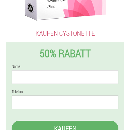
KAUFEN CYSTONETTE
50% RABATT
Name
Telefon
KAUFEN