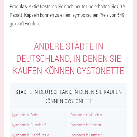
Produkts. Aktie! Bestellen Sie noch heute und erhalten Sie 50 %
Rabatt. Kapseln können zu einem symbolischen Preis von €49
gekauft werden.
ANDERE STÄDTE IN
DEUTSCHLAND, IN DENEN SIE
KAUFEN KÖNNEN CYSTONETTE
STÄDTE IN DEUTSCHLAND, IN DENEN SIE KAUFEN
KÖNNEN CYSTONETTE
Cystonette in Berlin
Cystonette in München
Cystonette in Düsseldorf
Cystonette in Dresden
Cystonette in Frankfurt aM
Cystonette in Stuttgart