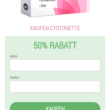
KAUFEN CYSTONETTE
50% RABATT
Name
Telefon
KAUFEN