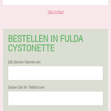
Alle Artikel
BESTELLEN IN FULDA
CYSTONETTE
Gib deinen Namen ein
Geben Sie Ihr Telefon ein