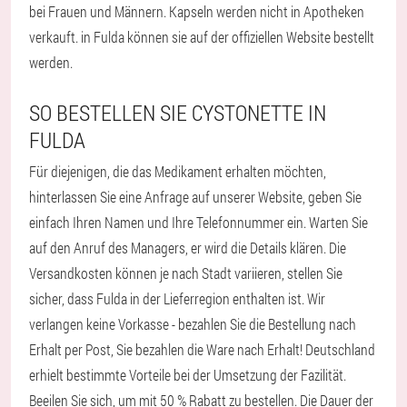
bei Frauen und Männern. Kapseln werden nicht in Apotheken
verkauft. in Fulda können sie auf der offiziellen Website bestellt
werden.
SO BESTELLEN SIE CYSTONETTE IN
FULDA
Für diejenigen, die das Medikament erhalten möchten,
hinterlassen Sie eine Anfrage auf unserer Website, geben Sie
einfach Ihren Namen und Ihre Telefonnummer ein. Warten Sie
auf den Anruf des Managers, er wird die Details klären. Die
Versandkosten können je nach Stadt variieren, stellen Sie
sicher, dass Fulda in der Lieferregion enthalten ist. Wir
verlangen keine Vorkasse - bezahlen Sie die Bestellung nach
Erhalt per Post, Sie bezahlen die Ware nach Erhalt! Deutschland
erhielt bestimmte Vorteile bei der Umsetzung der Fazilität.
Beeilen Sie sich, um mit 50 % Rabatt zu bestellen. Die Dauer der