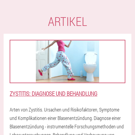
ARTIKEL
ZYSTITIS: DIAGNOSE UND BEHANDLUNG
Arten von Zystitis. Ursachen und Risikofaktoren, Symptome
und Komplikationen einer Blasenentzündung. Diagnose einer
Blasenentzündung - instrumentelle Forschungsmethoden und
Laboruntersuchungen. Behandlung und Vorbeugung von