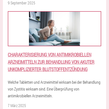
9 September 2025
CHARAKTERISIERUNG VON ANTIMIKROBIELLEN
ARZNEIMITTELN ZUR BEHANDLUNG VON AKUTER
UNKOMPLIZIERTER BLUTSTOFFENTZÜNDUNG
Welche Tabletten und Arzneimittel wirksam bei der Behandlung
von Zystitis wirksam sind. Eine Überprüfung von
antimikrobiellen Arzneimitteln.
7 März 2025