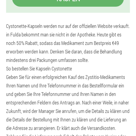
Cystonette-Kapseln werden nur auf der offiziellen Website verkauft.
in Fulda bekommt man sie nicht in der Apotheke. Heute gibt es
noch 50% Rabatt, sodass das Medikament zum Bestpreis €49
erworben werden kann. Denken Sie daran, dass die Behandlung
mindestens drei Packungen umfassen sollte.
So bestellen Sie Kapseln Cystonette
Geben Sie für einen erfolgreichen Kauf des Zystitis-Medikaments
Ihren Namen und Ihre Telefonnummer in das Bestellformular ein
und geben Sie Ihre Telefonnummer und Ihren Namen in den
entsprechenden Feldern des Antrags an. Nach einer Weile, in naher
Zukunft, wird der Manager Sie anrufen, um die Details zu klären und
die Details der Bestellung mit Ihnen zu klären und die Lieferung an
die Adresse zu arrangieren. Er klärt auch die Versandkosten.