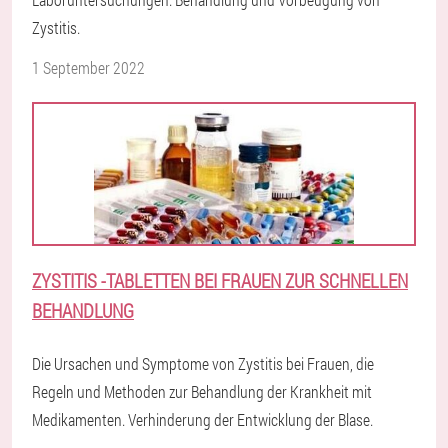
Zystitis.
1 September 2022
ZYSTITIS -TABLETTEN BEI FRAUEN ZUR SCHNELLEN
BEHANDLUNG
Die Ursachen und Symptome von Zystitis bei Frauen, die
Regeln und Methoden zur Behandlung der Krankheit mit
Medikamenten. Verhinderung der Entwicklung der Blase.