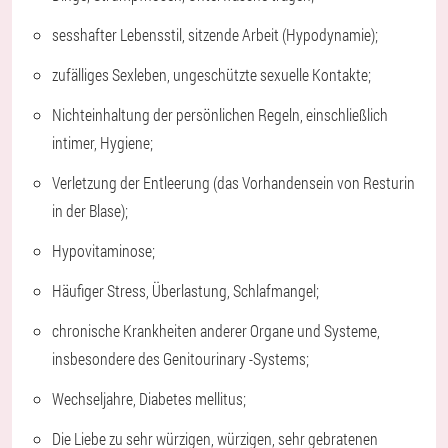
sesshafter Lebensstil, sitzende Arbeit (Hypodynamie);
zufälliges Sexleben, ungeschützte sexuelle Kontakte;
Nichteinhaltung der persönlichen Regeln, einschließlich
intimer, Hygiene;
Verletzung der Entleerung (das Vorhandensein von Resturin
in der Blase);
Hypovitaminose;
Häufiger Stress, Überlastung, Schlafmangel;
chronische Krankheiten anderer Organe und Systeme,
insbesondere des Genitourinary -Systems;
Wechseljahre, Diabetes mellitus;
Die Liebe zu sehr würzigen, würzigen, sehr gebratenen