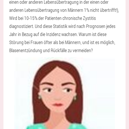
einen oder anderen Lebensübertragung in der einen oder
anderen Lebensübertragung von Männern 1% nicht übertrifft!),
Wird bei 10-15% der Patienten chronische Zystitis
diagnostiziert. Und diese Statistik wird nach Prognosen jedes
Jahr in Bezug auf die Inzidenz wachsen. Warum ist diese
Störung bei Frauen öfter als bei Männern, und ist es möglich,
Blasenentzündung und Rückfälle zu vermeiden?