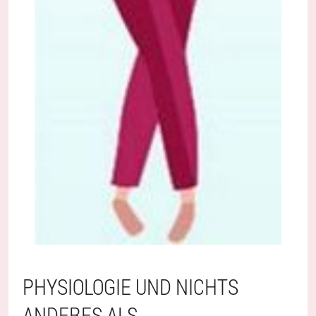
PHYSIOLOGIE UND NICHTS
ANDERES ALS