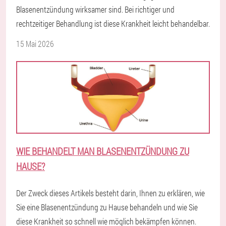
Blasenentzündung wirksamer sind. Bei richtiger und
rechtzeitiger Behandlung ist diese Krankheit leicht behandelbar.
15 Mai 2026
WIE BEHANDELT MAN BLASENENTZÜNDUNG ZU
HAUSE?
Der Zweck dieses Artikels besteht darin, Ihnen zu erklären, wie
Sie eine Blasenentzündung zu Hause behandeln und wie Sie
diese Krankheit so schnell wie möglich bekämpfen können.