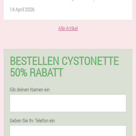
14 April 2026
Alle Artikel
BESTELLEN CYSTONETTE
50% RABATT
Gib deinen Namen ein
Geben Sie Ihr Telefon ein