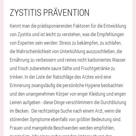
ZYSTITIS PRÄVENTION
Kennt man die prädisponierenden Faktoren für die Entwicklung
von Zystitis und ist leicht zu verstehen, was die Empfehlungen
von Experten sein werden: Stress zu bekämpfen, zu schlafen,
die Wahrscheinlichkeit von Unterkühlung auszuschließen, die
Ernährung zu verbessern und reines nicht karboniertes Wasser
und frisch zubereitete saure Säfte und Fruchtgetränke zu
trinken. In der Liste der Ratschläge des Arztes wird eine
Erinnerung zwangsläufig die persönliche Hygiene beobachten
und den unangenehmen Körper von enger Kleidung und engen
Leinen aufgeben - diese Dinge verschlimmern die Durchblutung
im Becken. Die rechtzeitige Suche nach einem Arzt, wenn die
störenden Symptome ebenfalls von größter Bedeutung sind.
Frauen und mangelnde Beschwerden werden empfohlen,