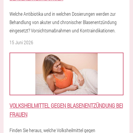
Welche Antibiotika und in welchen Dosierungen werden zur
Behandlung von akuter und chronischer Blasenentzündung
eingesetzt? Vorsichtsmaßnahmen und Kontraindikationen.
15 Juni 2026
VOLKSHEILMITTEL GEGEN BLASENENTZÜNDUNG BEI
FRAUEN
Finden Sie heraus, welche Volksheilmittel gegen