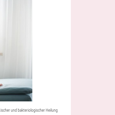
tischer und bakteriologischer Heilung