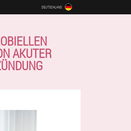
DEUTSCHLAND
OBIELLEN
ON AKUTER
ZÜNDUNG