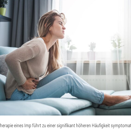
herapie eines Imp führt zu einer signifikant höheren Häufigkeit symptoma