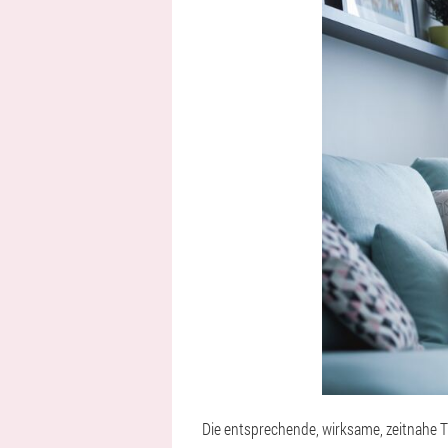
Die entsprechende, wirksame, zeitnahe T