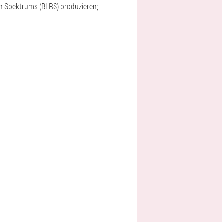
ten Spektrums (BLRS) produzieren;