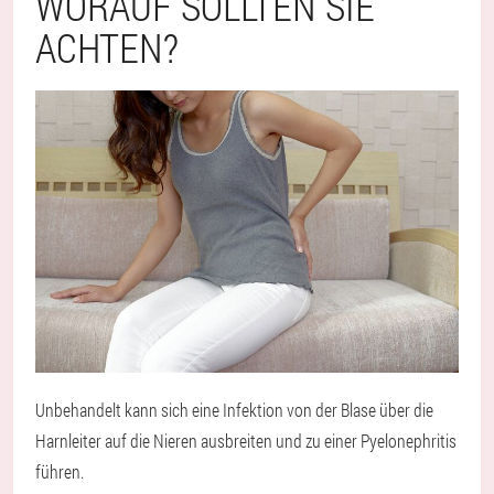
WORAUF SOLLTEN SIE
ACHTEN?
Unbehandelt kann sich eine Infektion von der Blase über die
Harnleiter auf die Nieren ausbreiten und zu einer Pyelonephritis
führen.