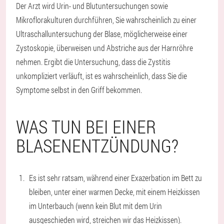
Der Arzt wird Urin- und Blutuntersuchungen sowie
Mikroflorakulturen durchführen, Sie wahrscheinlich zu einer
Ultraschalluntersuchung der Blase, möglicherweise einer
Zystoskopie, überweisen und Abstriche aus der Harnröhre
nehmen. Ergibt die Untersuchung, dass die Zystitis
unkompliziert verläuft, ist es wahrscheinlich, dass Sie die
Symptome selbst in den Griff bekommen.
WAS TUN BEI EINER
BLASENENTZÜNDUNG?
Es ist sehr ratsam, während einer Exazerbation im Bett zu
bleiben, unter einer warmen Decke, mit einem Heizkissen
im Unterbauch (wenn kein Blut mit dem Urin
ausgeschieden wird, streichen wir das Heizkissen).