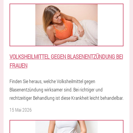
VOLKSHEILMITTEL GEGEN BLASENENTZÜNDUNG BEI
FRAUEN
Finden Sie heraus, welche Volksheilmittel gegen
Blasenentzündung wirksamer sind. Bei richtiger und
rechtzeitiger Behandlung ist diese Krankheit leicht behandelbar.
15 Mai 2026