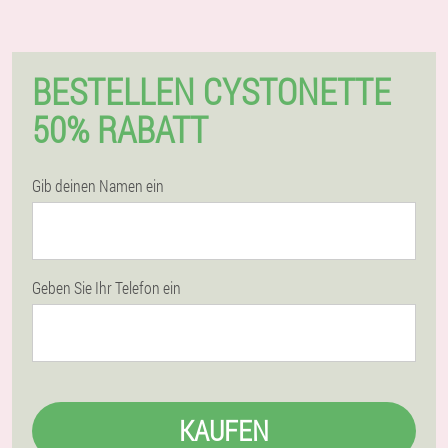
BESTELLEN CYSTONETTE
50% RABATT
Gib deinen Namen ein
Geben Sie Ihr Telefon ein
KAUFEN