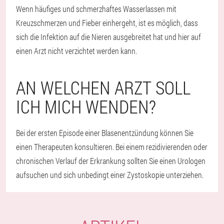
Wenn häufiges und schmerzhaftes Wasserlassen mit
Kreuzschmerzen und Fieber einhergeht, ist es möglich, dass
sich die Infektion auf die Nieren ausgebreitet hat und hier auf
einen Arzt nicht verzichtet werden kann.
AN WELCHEN ARZT SOLL
ICH MICH WENDEN?
Bei der ersten Episode einer Blasenentzündung können Sie
einen Therapeuten konsultieren. Bei einem rezidivierenden oder
chronischen Verlauf der Erkrankung sollten Sie einen Urologen
aufsuchen und sich unbedingt einer Zystoskopie unterziehen.