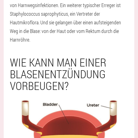
von Harnwegsinfektionen. Ein weiterer typischer Erreger ist
Staphylococcus saprophyticus, ein Vertreter der
Hautmikroflora. Und sie gelangen über einen aufsteigenden
Weg in die Blase: von der Haut oder vom Rektum durch die
Harnröhre.
WIE KANN MAN EINER
BLASENENTZÜNDUNG
VORBEUGEN?