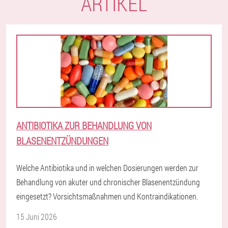
ARTIKEL
ANTIBIOTIKA ZUR BEHANDLUNG VON
BLASENENTZÜNDUNGEN
Welche Antibiotika und in welchen Dosierungen werden zur
Behandlung von akuter und chronischer Blasenentzündung
eingesetzt? Vorsichtsmaßnahmen und Kontraindikationen.
15 Juni 2026