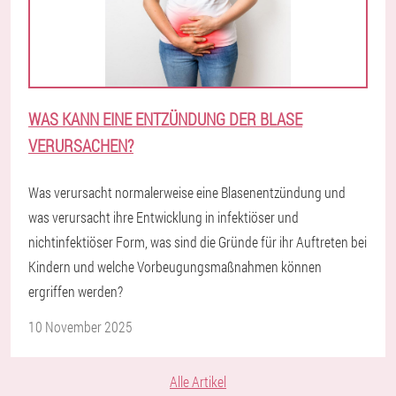
WAS KANN EINE ENTZÜNDUNG DER BLASE
VERURSACHEN?
Was verursacht normalerweise eine Blasenentzündung und
was verursacht ihre Entwicklung in infektiöser und
nichtinfektiöser Form, was sind die Gründe für ihr Auftreten bei
Kindern und welche Vorbeugungsmaßnahmen können
ergriffen werden?
10 November 2025
Alle Artikel