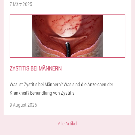
7 März 2025
ZYSTITIS BEI MÄNNERN
Was ist Zystitis bei Männern? Was sind die Anzeichen der
Krankheit? Behandlung von Zystitis.
9 August 2025
Alle Artikel