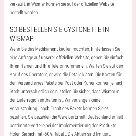
verkauft. in Wismar können sie auf der offiziellen Website
bestellt werden.
SO BESTELLEN SIE CYSTONETTE IN
WISMAR
Wenn Sie das Medikament kaufen möchten, hinterlassen Sie
eine Anfrage auf unserer offiziellen Website, geben Sie einfach
Ihren Namen und Ihre Telefonnummer ein. Warten Sie auf den
Anruf des Operators, er wird die Details klären. Die Kosten für
den Versand eines Pakets per Post oder Kurier können je nach
Stadt unterschiedlich sein, stellen Sie sicher, dass Wismar in
der Lieferregion enthalten ist. Wir verlangen keine
Vorauszahlung - nach Erhalt des Pakets können Sie es
bezahlen, Sie bezahlen die Ware bei Erhalt! Deutschland erhielt
bestimmte Vorteile bei der Implementierung des Produkts.
Holen Sie sich mit -50% Rabatt. Die Aktien sind limitiert.