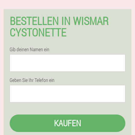
BESTELLEN IN WISMAR
CYSTONETTE
Gib deinen Namen ein
Geben Sie Ihr Telefon ein
KAUFEN