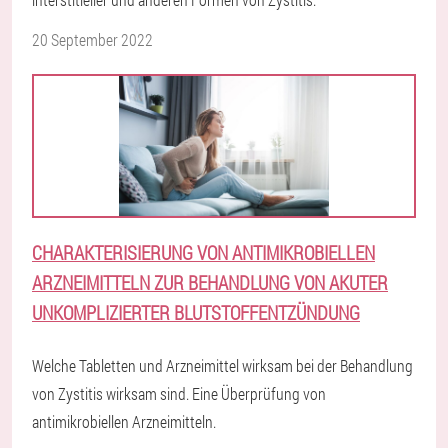
20 September 2022
CHARAKTERISIERUNG VON ANTIMIKROBIELLEN
ARZNEIMITTELN ZUR BEHANDLUNG VON AKUTER
UNKOMPLIZIERTER BLUTSTOFFENTZÜNDUNG
Welche Tabletten und Arzneimittel wirksam bei der Behandlung
von Zystitis wirksam sind. Eine Überprüfung von
antimikrobiellen Arzneimitteln.