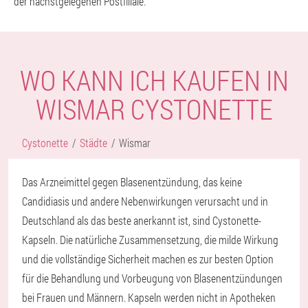
der nächstgelegenen Postfiliale.
WO KANN ICH KAUFEN IN
WISMAR CYSTONETTE
Cystonette
Städte
Wismar
Das Arzneimittel gegen Blasenentzündung, das keine
Candidiasis und andere Nebenwirkungen verursacht und in
Deutschland als das beste anerkannt ist, sind Cystonette-
Kapseln. Die natürliche Zusammensetzung, die milde Wirkung
und die vollständige Sicherheit machen es zur besten Option
für die Behandlung und Vorbeugung von Blasenentzündungen
bei Frauen und Männern. Kapseln werden nicht in Apotheken