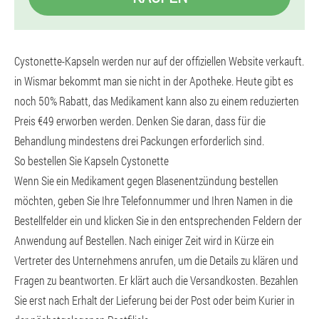
Cystonette-Kapseln werden nur auf der offiziellen Website verkauft.
in Wismar bekommt man sie nicht in der Apotheke. Heute gibt es
noch 50% Rabatt, das Medikament kann also zu einem reduzierten
Preis €49 erworben werden. Denken Sie daran, dass für die
Behandlung mindestens drei Packungen erforderlich sind.
So bestellen Sie Kapseln Cystonette
Wenn Sie ein Medikament gegen Blasenentzündung bestellen
möchten, geben Sie Ihre Telefonnummer und Ihren Namen in die
Bestellfelder ein und klicken Sie in den entsprechenden Feldern der
Anwendung auf Bestellen. Nach einiger Zeit wird in Kürze ein
Vertreter des Unternehmens anrufen, um die Details zu klären und
Fragen zu beantworten. Er klärt auch die Versandkosten. Bezahlen
Sie erst nach Erhalt der Lieferung bei der Post oder beim Kurier in