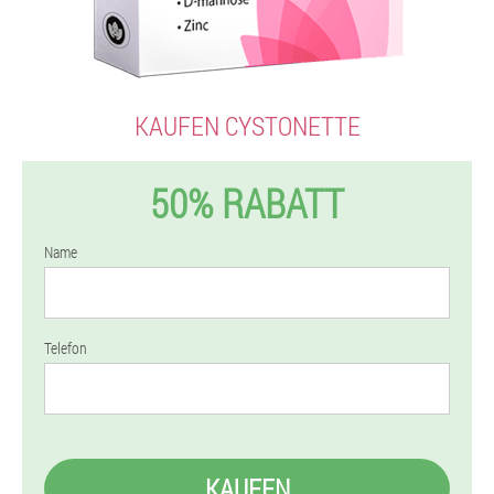
KAUFEN CYSTONETTE
50% RABATT
Name
Telefon
KAUFEN