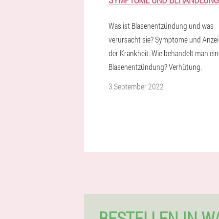
Was ist Blasenentzündung und was
verursacht sie? Symptome und Anze
der Krankheit. Wie behandelt man ein
Blasenentzündung? Verhütung.
3 September 2022
BESTELLEN IN 