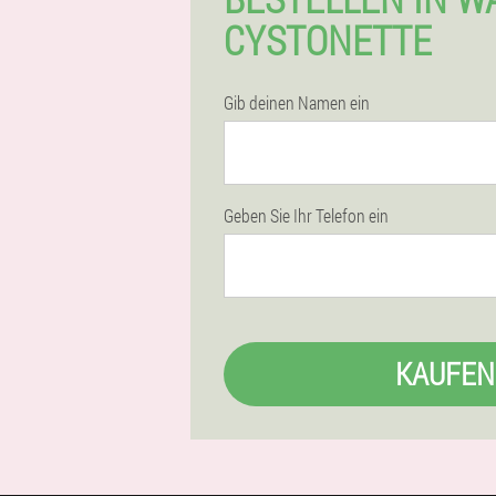
CYSTONETTE
Gib deinen Namen ein
Geben Sie Ihr Telefon ein
KAUFEN