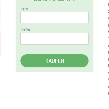
Name
Telefon
KAUFEN