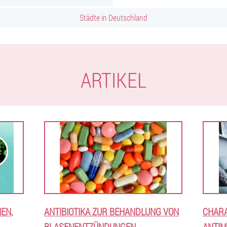
Städte in Deutschland
ARTIKEL
HEN,
ANTIBIOTIKA ZUR BEHANDLUNG VON
CHARA
BLASENENTZÜNDUNGEN
ANTIM