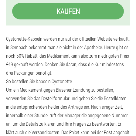
KAUFEN
Cystonette-Kapseln werden nur auf der offiziellen Website verkauft.
in Sembach bekommt man sie nicht in der Apotheke. Heute gibt es
noch 50% Rabatt, das Medikament kann also zum niedrigsten Preis
€49 gekauft werden. Denken Sie daran, dass die Kur mindestens
drei Packungen benötigt.
So bestellen Sie Kapseln Cystonette
Um ein Medikament gegen Blasenentzündung zu bestellen,
verwenden Sie das Bestellformular und geben Sie die Bestelldaten
in die entsprechenden Felder des Antrags ein. Nach einiger Zeit,
innerhalb einer Stunde, ruft der Manager die angegebene Nummer
an, um die Details zu klären und Ihre Fragen zu beantworten. Er
klärt auch die Versandkosten. Das Paket kann bei der Post abgeholt