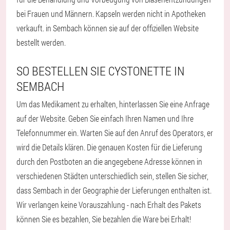
bei Frauen und Männern. Kapseln werden nicht in Apotheken
verkauft. in Sembach können sie auf der offiziellen Website
bestellt werden.
SO BESTELLEN SIE CYSTONETTE IN
SEMBACH
Um das Medikament zu erhalten, hinterlassen Sie eine Anfrage
auf der Website. Geben Sie einfach Ihren Namen und Ihre
Telefonnummer ein. Warten Sie auf den Anruf des Operators, er
wird die Details klären. Die genauen Kosten für die Lieferung
durch den Postboten an die angegebene Adresse können in
verschiedenen Städten unterschiedlich sein, stellen Sie sicher,
dass Sembach in der Geographie der Lieferungen enthalten ist.
Wir verlangen keine Vorauszahlung - nach Erhalt des Pakets
können Sie es bezahlen, Sie bezahlen die Ware bei Erhalt!