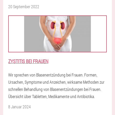
20 September 2022
ZYSTITIS BEI FRAUEN
Wir sprechen von Blasenentzündung bei Frauen. Formen,
Ursachen, Symptome und Anzeichen, wirksame Methoden zur
schnellen Behandlung von Blasenentzündungen bei Frauen.
Übersicht über Tabletten, Medikamente und Antibiotika.
8 Januar 2024