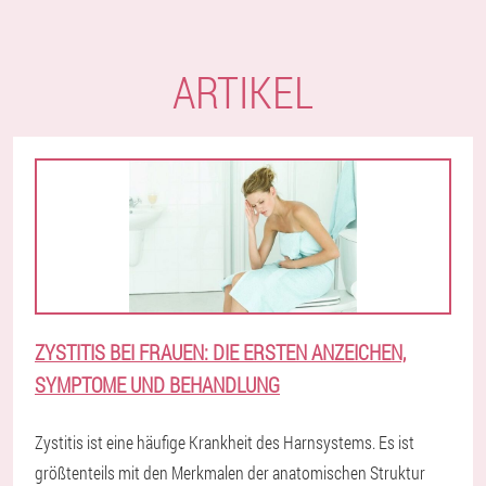
ARTIKEL
ZYSTITIS BEI FRAUEN: DIE ERSTEN ANZEICHEN,
SYMPTOME UND BEHANDLUNG
Zystitis ist eine häufige Krankheit des Harnsystems. Es ist
größtenteils mit den Merkmalen der anatomischen Struktur