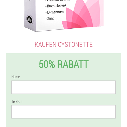
KAUFEN CYSTONETTE
50% RABATT
Name
Telefon