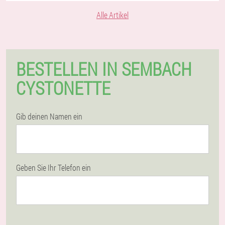
Alle Artikel
BESTELLEN IN SEMBACH
CYSTONETTE
Gib deinen Namen ein
Geben Sie Ihr Telefon ein