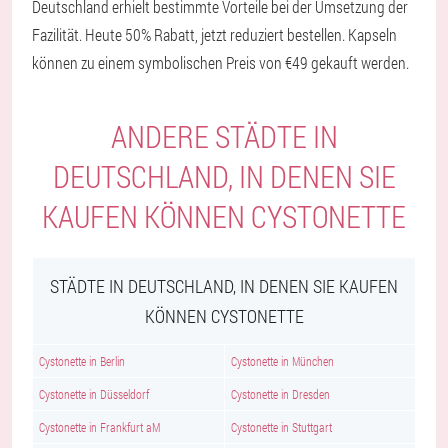
Deutschland erhielt bestimmte Vorteile bei der Umsetzung der
Fazilität. Heute 50% Rabatt, jetzt reduziert bestellen. Kapseln
können zu einem symbolischen Preis von €49 gekauft werden.
ANDERE STÄDTE IN
DEUTSCHLAND, IN DENEN SIE
KAUFEN KÖNNEN CYSTONETTE
STÄDTE IN DEUTSCHLAND, IN DENEN SIE KAUFEN
KÖNNEN CYSTONETTE
Cystonette in Berlin
Cystonette in München
Cystonette in Düsseldorf
Cystonette in Dresden
Cystonette in Frankfurt aM
Cystonette in Stuttgart