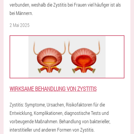
verbunden, weshalb die Zystitis bei Frauen viel häufiger ist als
bei Männern.
2 Mai 2025
WIRKSAME BEHANDLUNG VON ZYSTITIS
Zystitis: Symptome, Ursachen, Risikofaktoren für die
Entwicklung, Komplikationen, diagnostische Tests und
vorbeugende Maßnahmen. Behandlung von bakterieller,
interstitieller und anderen Formen von Zystitis.