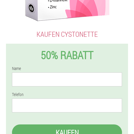
KAUFEN CYSTONETTE
50% RABATT
Name
Telefon
KAUFEN