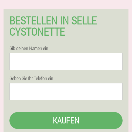
BESTELLEN IN SELLE
CYSTONETTE
Gib deinen Namen ein
Geben Sie Ihr Telefon ein
KAUFEN