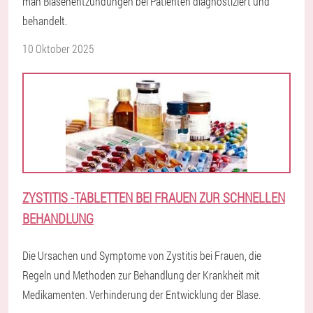
man Blasenentzündungen bei Patienten diagnostiziert und
behandelt.
10 Oktober 2025
ZYSTITIS -TABLETTEN BEI FRAUEN ZUR SCHNELLEN
BEHANDLUNG
Die Ursachen und Symptome von Zystitis bei Frauen, die
Regeln und Methoden zur Behandlung der Krankheit mit
Medikamenten. Verhinderung der Entwicklung der Blase.