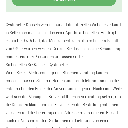
Cystonette-Kapseln werden nur auf der offiziellen Website verkauft.
in Selle kann man sie nicht in einer Apotheke bestellen. Heute gibt
es noch 50% Rabatt, das Medikament kann also mit einem Rabatt
von €49 erworben werden. Denken Sie daran, dass die Behandlung
mindestens drei Packungen umfassen sollte.
So bestellen Sie Kapseln Cystonette
Wenn Sie ein Medikament gegen Blasenentzündung kaufen
müssen, müssen Sie Ihren Namen und Ihre Telefonnummer in die
entsprechenden Felder der Anwendung eingeben. Nach einer Weile
wird sich der Manager in Kürze mit Ihnen in Verbindung setzen, um
die Details zu klären und die Einzelheiten der Bestellung mit Ihnen
zu klären und die Lieferung an die Adresse zu arrangieren. Er klärt
auch die Versandkosten. Sie können die Lieferung von einem