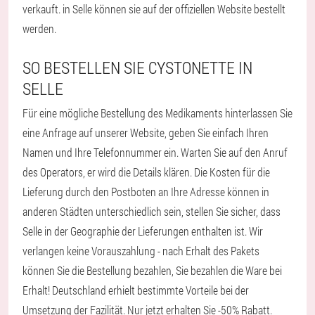
verkauft. in Selle können sie auf der offiziellen Website bestellt
werden.
SO BESTELLEN SIE CYSTONETTE IN
SELLE
Für eine mögliche Bestellung des Medikaments hinterlassen Sie
eine Anfrage auf unserer Website, geben Sie einfach Ihren
Namen und Ihre Telefonnummer ein. Warten Sie auf den Anruf
des Operators, er wird die Details klären. Die Kosten für die
Lieferung durch den Postboten an Ihre Adresse können in
anderen Städten unterschiedlich sein, stellen Sie sicher, dass
Selle in der Geographie der Lieferungen enthalten ist. Wir
verlangen keine Vorauszahlung - nach Erhalt des Pakets
können Sie die Bestellung bezahlen, Sie bezahlen die Ware bei
Erhalt! Deutschland erhielt bestimmte Vorteile bei der
Umsetzung der Fazilität. Nur jetzt erhalten Sie -50% Rabatt.