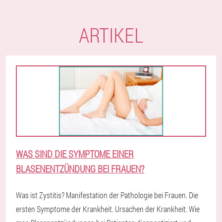
ARTIKEL
WAS SIND DIE SYMPTOME EINER
BLASENENTZÜNDUNG BEI FRAUEN?
Was ist Zystitis? Manifestation der Pathologie bei Frauen. Die
ersten Symptome der Krankheit. Ursachen der Krankheit. Wie