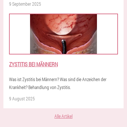
9 September 2025
ZYSTITIS BEI MÄNNERN
Was ist Zystitis bei Männern? Was sind die Anzeichen der
Krankheit? Behandlung von Zystitis.
9 August 2025
Alle Artikel