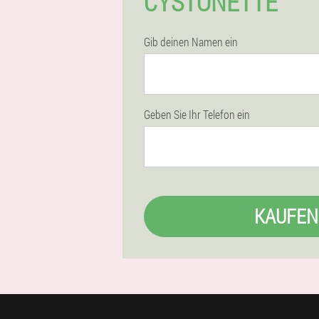
CYSTONETTE
Gib deinen Namen ein
Geben Sie Ihr Telefon ein
KAUFEN