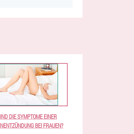
IND DIE SYMPTOME EINER
NENTZÜNDUNG BEI FRAUEN?