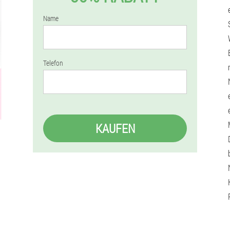
Name
Telefon
KAUFEN