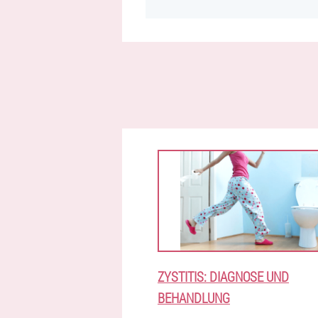
ZYSTITIS: DIAGNOSE UND
BEHANDLUNG