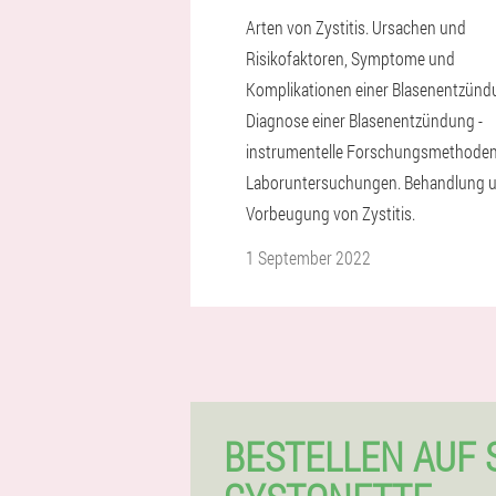
Arten von Zystitis. Ursachen und
Risikofaktoren, Symptome und
Komplikationen einer Blasenentzünd
Diagnose einer Blasenentzündung -
instrumentelle Forschungsmethode
Laboruntersuchungen. Behandlung 
Vorbeugung von Zystitis.
1 September 2022
BESTELLEN AUF