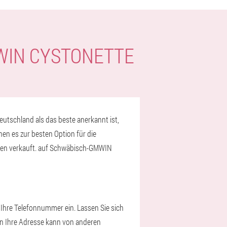
WIN CYSTONETTE
utschland als das beste anerkannt ist,
en es zur besten Option für die
ken verkauft. auf Schwäbisch-GMWIN
 Ihre Telefonnummer ein. Lassen Sie sich
 an Ihre Adresse kann von anderen