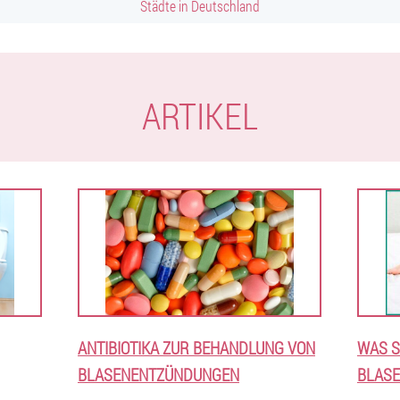
Städte in Deutschland
ARTIKEL
ANTIBIOTIKA ZUR BEHANDLUNG VON
WAS S
BLASENENTZÜNDUNGEN
BLASE