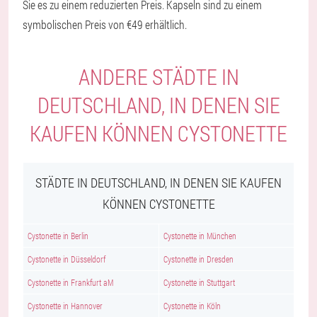
Sie es zu einem reduzierten Preis. Kapseln sind zu einem
symbolischen Preis von €49 erhältlich.
ANDERE STÄDTE IN
DEUTSCHLAND, IN DENEN SIE
KAUFEN KÖNNEN CYSTONETTE
STÄDTE IN DEUTSCHLAND, IN DENEN SIE KAUFEN
KÖNNEN CYSTONETTE
Cystonette in Berlin
Cystonette in München
Cystonette in Düsseldorf
Cystonette in Dresden
Cystonette in Frankfurt aM
Cystonette in Stuttgart
Cystonette in Hannover
Cystonette in Köln