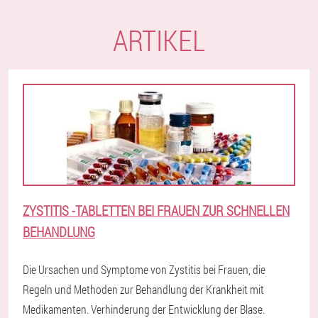
ARTIKEL
ZYSTITIS -TABLETTEN BEI FRAUEN ZUR SCHNELLEN
BEHANDLUNG
Die Ursachen und Symptome von Zystitis bei Frauen, die
Regeln und Methoden zur Behandlung der Krankheit mit
Medikamenten. Verhinderung der Entwicklung der Blase.