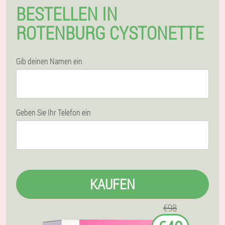
BESTELLEN IN
ROTENBURG CYSTONETTE
Gib deinen Namen ein
Geben Sie Ihr Telefon ein
KAUFEN
€98