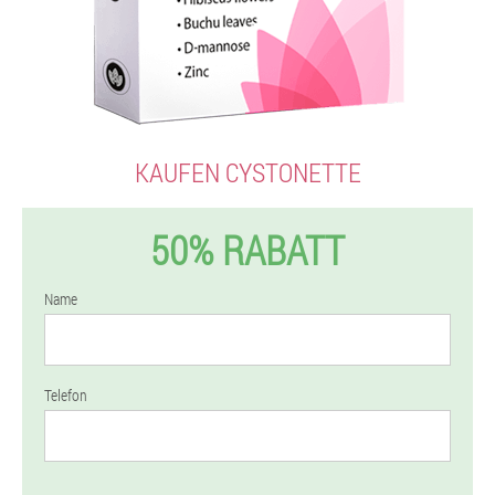
KAUFEN CYSTONETTE
50% RABATT
Name
Telefon