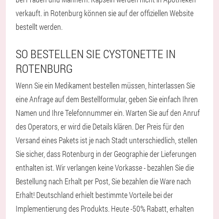
verkauft. in Rotenburg können sie auf der offiziellen Website
bestellt werden.
SO BESTELLEN SIE CYSTONETTE IN
ROTENBURG
Wenn Sie ein Medikament bestellen müssen, hinterlassen Sie
eine Anfrage auf dem Bestellformular, geben Sie einfach Ihren
Namen und Ihre Telefonnummer ein. Warten Sie auf den Anruf
des Operators, er wird die Details klären. Der Preis für den
Versand eines Pakets ist je nach Stadt unterschiedlich, stellen
Sie sicher, dass Rotenburg in der Geographie der Lieferungen
enthalten ist. Wir verlangen keine Vorkasse - bezahlen Sie die
Bestellung nach Erhalt per Post, Sie bezahlen die Ware nach
Erhalt! Deutschland erhielt bestimmte Vorteile bei der
Implementierung des Produkts. Heute -50% Rabatt, erhalten