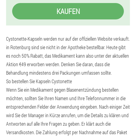
KAUFEN
Cystonette-Kapseln werden nur auf der offiziellen Website verkauft.
in Rotenburg sind sie nicht in der Apotheke bestellbar. Heute gibt
es noch 50% Rabatt, das Medikament kann also unter der aktuellen
Aktion €49 erworben werden. Denken Sie daran, dass die
Behandlung mindestens drei Packungen umfassen sollte.
So bestellen Sie Kapseln Cystonette
Wenn Sie ein Medikament gegen Blasenentzündung bestellen
möchten, sollten Sie Ihren Namen und Ihre Telefonnummer in die
entsprechenden Felder der Anwendung eingeben. Nach einiger Zeit
wird Sie der Manager in Kürze anrufen, um die Details zu klären und
Antworten auf alle Ihre Fragen zu geben. Er klärt auch die
Versandkosten. Die Zahlung erfolgt per Nachnahme auf das Paket