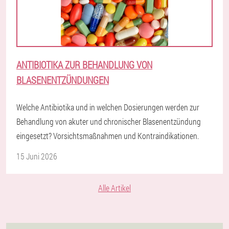
ANTIBIOTIKA ZUR BEHANDLUNG VON
BLASENENTZÜNDUNGEN
Welche Antibiotika und in welchen Dosierungen werden zur
Behandlung von akuter und chronischer Blasenentzündung
eingesetzt? Vorsichtsmaßnahmen und Kontraindikationen.
15 Juni 2026
Alle Artikel