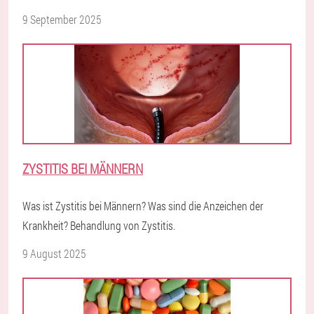
9 September 2025
ZYSTITIS BEI MÄNNERN
Was ist Zystitis bei Männern? Was sind die Anzeichen der
Krankheit? Behandlung von Zystitis.
9 August 2025