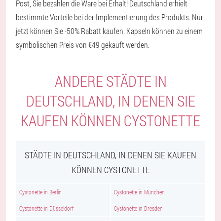
Post, Sie bezahlen die Ware bei Erhalt! Deutschland erhielt
bestimmte Vorteile bei der Implementierung des Produkts. Nur
jetzt können Sie -50% Rabatt kaufen. Kapseln können zu einem
symbolischen Preis von €49 gekauft werden.
ANDERE STÄDTE IN
DEUTSCHLAND, IN DENEN SIE
KAUFEN KÖNNEN CYSTONETTE
STÄDTE IN DEUTSCHLAND, IN DENEN SIE KAUFEN
KÖNNEN CYSTONETTE
Cystonette in Berlin
Cystonette in München
Cystonette in Düsseldorf
Cystonette in Dresden