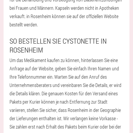
bei Frauen und Männern. Kapseln werden nicht in Apotheken
verkauft. in Rosenheim können sie auf der offiziellen Website
bestellt werden.
SO BESTELLEN SIE CYSTONETTE IN
ROSENHEIM
Um das Medikament kaufen zu können, hinterlassen Sie eine
Anfrage auf der Website, geben Sie einfach Ihren Namen und
Ihre Telefonnummer ein. Warten Sie auf den Anruf des
Unternehmensberaters und vereinbaren Sie die Details, er wird
die Details klären. Die genauen Kosten für den Versand eines
Pakets per Kurier können je nach Entfernung zur Stadt
variieren, stellen Sie sicher, dass Rosenheim in der Geographie
der Lieferungen enthalten ist. Wir verlangen keine Vorkasse -
Sie zahlen erst nach Erhalt des Pakets beim Kurier oder bei der