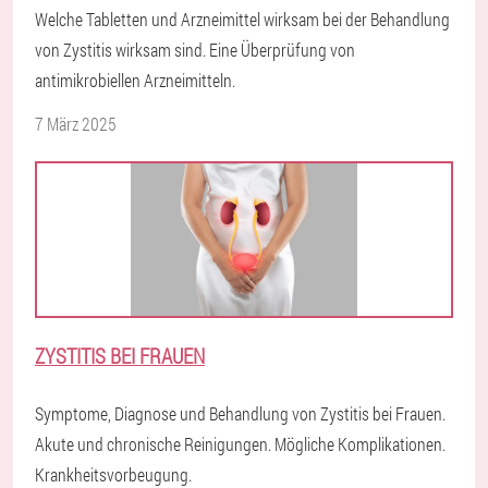
Welche Tabletten und Arzneimittel wirksam bei der Behandlung
von Zystitis wirksam sind. Eine Überprüfung von
antimikrobiellen Arzneimitteln.
7 März 2025
ZYSTITIS BEI FRAUEN
Symptome, Diagnose und Behandlung von Zystitis bei Frauen.
Akute und chronische Reinigungen. Mögliche Komplikationen.
Krankheitsvorbeugung.