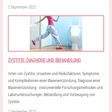
2 September 2022
ZYSTITIS: DIAGNOSE UND BEHANDLUNG
Arten von Zystitis. Ursachen und Risikofaktoren, Symptome
und Komplikationen einer Blasenentzündung. Diagnose einer
Blasenentzündung - instrumentelle Forschungsmethoden und
Laboruntersuchungen. Behandlung und Vorbeugung von
Zystitis.
1 September 2022