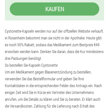
KAUFEN
Cystonette-Kapseln werden nur auf der offiziellen Website verkauft.
in Rosenheim bekommt man sie nicht in der Apotheke. Heute gibt
es noch 50% Rabatt, sodass das Medikament zum Bestpreis €49
erworben werden kann. Denken Sie daran, dass die Kur mindestens
drei Packungen benötigt.
So bestellen Sie Kapseln Cystonette
Um ein Medikament gegen Blasenentzündung zu bestellen,
verwenden Sie das Bestellformular und geben Sie Ihre
Kontaktdaten in die entsprechenden Felder des Antrags ein. Nach
einiger Zeit wird Sie in Kürze ein Vertreter des Unternehmens
anrufen, um die Details zu klären und Sie zu beraten. Er klärt auch
die Versandkosten. Zahlung für die Lieferung nach Erhalt des