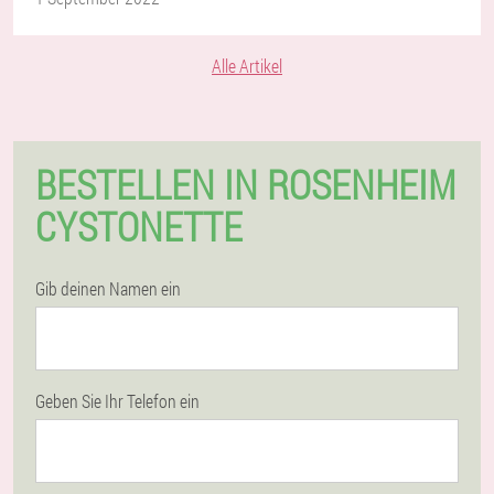
Alle Artikel
BESTELLEN IN ROSENHEIM
CYSTONETTE
Gib deinen Namen ein
Geben Sie Ihr Telefon ein