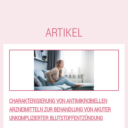
ARTIKEL
CHARAKTERISIERUNG VON ANTIMIKROBIELLEN
ARZNEIMITTELN ZUR BEHANDLUNG VON AKUTER
UNKOMPLIZIERTER BLUTSTOFFENTZÜNDUNG