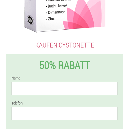
KAUFEN CYSTONETTE
50% RABATT
Name
Telefon