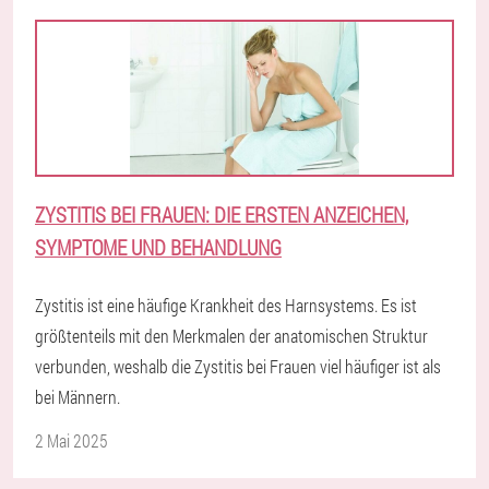
ZYSTITIS BEI FRAUEN: DIE ERSTEN ANZEICHEN,
SYMPTOME UND BEHANDLUNG
Zystitis ist eine häufige Krankheit des Harnsystems. Es ist
größtenteils mit den Merkmalen der anatomischen Struktur
verbunden, weshalb die Zystitis bei Frauen viel häufiger ist als
bei Männern.
2 Mai 2025