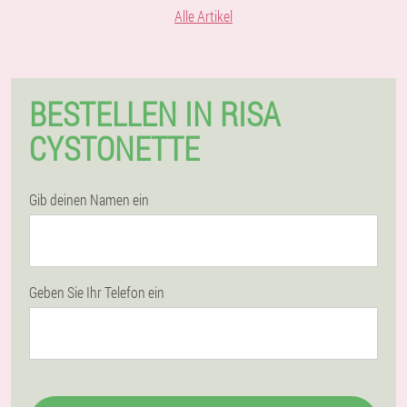
Alle Artikel
BESTELLEN IN RISA
CYSTONETTE
Gib deinen Namen ein
Geben Sie Ihr Telefon ein