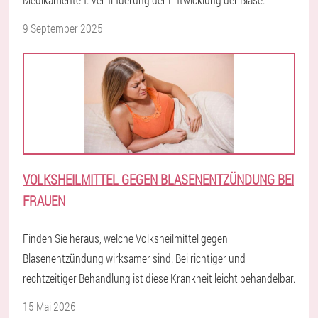
9 September 2025
VOLKSHEILMITTEL GEGEN BLASENENTZÜNDUNG BEI
FRAUEN
Finden Sie heraus, welche Volksheilmittel gegen
Blasenentzündung wirksamer sind. Bei richtiger und
rechtzeitiger Behandlung ist diese Krankheit leicht behandelbar.
15 Mai 2026