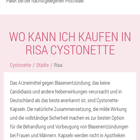
Paket bei der nächstgelegenen Postfiliale.
WO KANN ICH KAUFEN IN
RISA CYSTONETTE
Cystonette
Städte
Risa
Das Arzneimittel gegen Blasenentzündung, das keine
Candidiasis und andere Nebenwirkungen verursacht und in
Deutschland als das beste anerkannt ist, sind Cystonette-
Kapseln. Die natürliche Zusammensetzung, die milde Wirkung
und die vollständige Sicherheit machen es zur besten Option
für die Behandlung und Vorbeugung von Blasenentzündungen
bei Frauen und Männern. Kapseln werden nicht in Apotheken