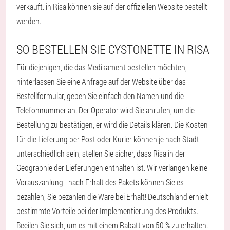
verkauft. in Risa können sie auf der offiziellen Website bestellt
werden.
SO BESTELLEN SIE CYSTONETTE IN RISA
Für diejenigen, die das Medikament bestellen möchten,
hinterlassen Sie eine Anfrage auf der Website über das
Bestellformular, geben Sie einfach den Namen und die
Telefonnummer an. Der Operator wird Sie anrufen, um die
Bestellung zu bestätigen, er wird die Details klären. Die Kosten
für die Lieferung per Post oder Kurier können je nach Stadt
unterschiedlich sein, stellen Sie sicher, dass Risa in der
Geographie der Lieferungen enthalten ist. Wir verlangen keine
Vorauszahlung - nach Erhalt des Pakets können Sie es
bezahlen, Sie bezahlen die Ware bei Erhalt! Deutschland erhielt
bestimmte Vorteile bei der Implementierung des Produkts.
Beeilen Sie sich, um es mit einem Rabatt von 50 % zu erhalten.