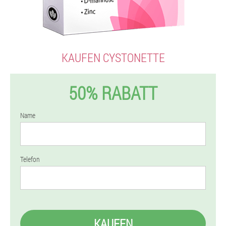
KAUFEN CYSTONETTE
50% RABATT
Name
Telefon
KAUFEN