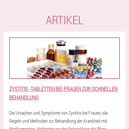
ARTIKEL
ZYSTITIS -TABLETTEN BEI FRAUEN ZUR SCHNELLEN
BEHANDLUNG
Die Ursachen und Symptome von Zystitis bei Frauen, die
Regeln und Methoden zur Behandlung der Krankheit mit
Medikamenten. Verhinderung der Entwicklung der Blase.