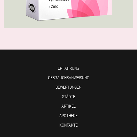
ERFAHRUNG
GEBRAUCHSANWEISUNG
BEWERTUNGEN
STÄDTE
ARTIKEL
APOTHEKE
KONTAKTE