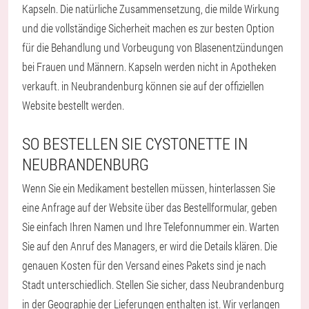
Kapseln. Die natürliche Zusammensetzung, die milde Wirkung
und die vollständige Sicherheit machen es zur besten Option
für die Behandlung und Vorbeugung von Blasenentzündungen
bei Frauen und Männern. Kapseln werden nicht in Apotheken
verkauft. in Neubrandenburg können sie auf der offiziellen
Website bestellt werden.
SO BESTELLEN SIE CYSTONETTE IN
NEUBRANDENBURG
Wenn Sie ein Medikament bestellen müssen, hinterlassen Sie
eine Anfrage auf der Website über das Bestellformular, geben
Sie einfach Ihren Namen und Ihre Telefonnummer ein. Warten
Sie auf den Anruf des Managers, er wird die Details klären. Die
genauen Kosten für den Versand eines Pakets sind je nach
Stadt unterschiedlich. Stellen Sie sicher, dass Neubrandenburg
in der Geographie der Lieferungen enthalten ist. Wir verlangen