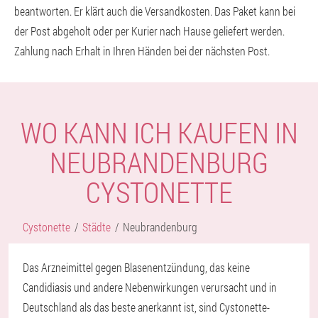
beantworten. Er klärt auch die Versandkosten. Das Paket kann bei
der Post abgeholt oder per Kurier nach Hause geliefert werden.
Zahlung nach Erhalt in Ihren Händen bei der nächsten Post.
WO KANN ICH KAUFEN IN
NEUBRANDENBURG
CYSTONETTE
Cystonette
Städte
Neubrandenburg
Das Arzneimittel gegen Blasenentzündung, das keine
Candidiasis und andere Nebenwirkungen verursacht und in
Deutschland als das beste anerkannt ist, sind Cystonette-