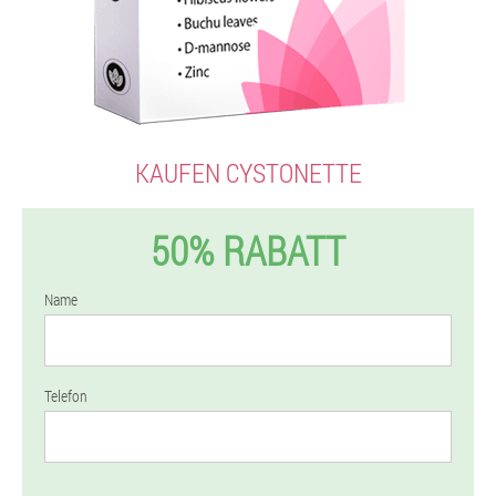
KAUFEN CYSTONETTE
50% RABATT
Name
Telefon