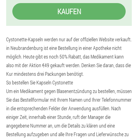
KAUFEN
Cystonette-Kapseln werden nur auf der offiziellen Website verkauft.
in Neubrandenburg ist eine Bestellung in einer Apotheke nicht
möglich. Heute gibt es noch 50% Rabatt, das Medikament kann
also mit der Aktion €49 gekauft werden. Denken Sie daran, dass die
Kur mindestens drei Packungen benötigt.
So bestellen Sie Kapseln Cystonette
Um ein Medikament gegen Blasenentzündung zu bestellen, müssen
Sie das Bestellformular mit Ihrem Namen und Ihrer Telefonnummer
in die entsprechenden Felder der Anwendung ausfüllen. Nach
einiger Zeit, innerhalb einer Stunde, ruft der Manager die
angegebene Nummer an, um die Details zu klären und eine
Bestellung aufzugeben und alle Ihre Fragen und Lieferwünsche zu