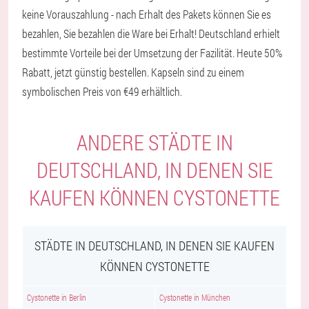
keine Vorauszahlung - nach Erhalt des Pakets können Sie es
bezahlen, Sie bezahlen die Ware bei Erhalt! Deutschland erhielt
bestimmte Vorteile bei der Umsetzung der Fazilität. Heute 50%
Rabatt, jetzt günstig bestellen. Kapseln sind zu einem
symbolischen Preis von €49 erhältlich.
ANDERE STÄDTE IN
DEUTSCHLAND, IN DENEN SIE
KAUFEN KÖNNEN CYSTONETTE
STÄDTE IN DEUTSCHLAND, IN DENEN SIE KAUFEN
KÖNNEN CYSTONETTE
Cystonette in Berlin
Cystonette in München