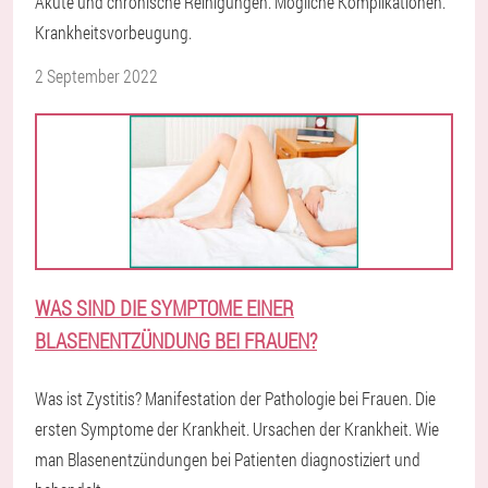
Akute und chronische Reinigungen. Mögliche Komplikationen.
Krankheitsvorbeugung.
2 September 2022
WAS SIND DIE SYMPTOME EINER
BLASENENTZÜNDUNG BEI FRAUEN?
Was ist Zystitis? Manifestation der Pathologie bei Frauen. Die
ersten Symptome der Krankheit. Ursachen der Krankheit. Wie
man Blasenentzündungen bei Patienten diagnostiziert und