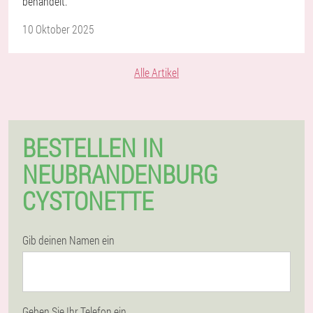
behandelt.
10 Oktober 2025
Alle Artikel
BESTELLEN IN
NEUBRANDENBURG
CYSTONETTE
Gib deinen Namen ein
Geben Sie Ihr Telefon ein