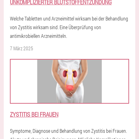
UNKOMPLIZIERTER BLUTSTOFFENTZÜNDUNG
Welche Tabletten und Arzneimittel wirksam bei der Behandlung
von Zystitis wirksam sind. Eine Überprüfung von
antimikrobiellen Arzneimitteln.
7 März 2025
ZYSTITIS BEI FRAUEN
Symptome, Diagnose und Behandlung von Zystitis bei Frauen.