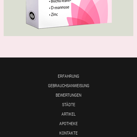
ERFAHRUNG
GEBRAUCHSANWEISUNG
BEWERTUNGEN
STÄDTE
ARTIKEL
APOTHEKE
KONTAKTE