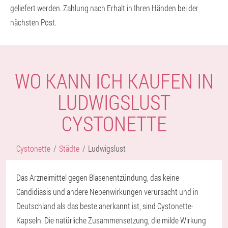
geliefert werden. Zahlung nach Erhalt in Ihren Händen bei der
nächsten Post.
WO KANN ICH KAUFEN IN
LUDWIGSLUST
CYSTONETTE
Cystonette
Städte
Ludwigslust
Das Arzneimittel gegen Blasenentzündung, das keine
Candidiasis und andere Nebenwirkungen verursacht und in
Deutschland als das beste anerkannt ist, sind Cystonette-
Kapseln. Die natürliche Zusammensetzung, die milde Wirkung