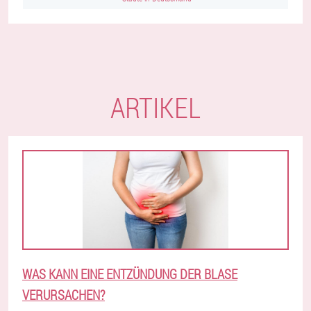
ARTIKEL
WAS KANN EINE ENTZÜNDUNG DER BLASE
VERURSACHEN?