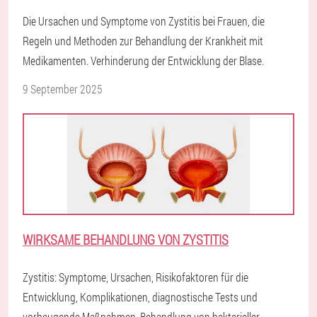
Die Ursachen und Symptome von Zystitis bei Frauen, die
Regeln und Methoden zur Behandlung der Krankheit mit
Medikamenten. Verhinderung der Entwicklung der Blase.
9 September 2025
WIRKSAME BEHANDLUNG VON ZYSTITIS
Zystitis: Symptome, Ursachen, Risikofaktoren für die
Entwicklung, Komplikationen, diagnostische Tests und
vorbeugende Maßnahmen. Behandlung von bakterieller,