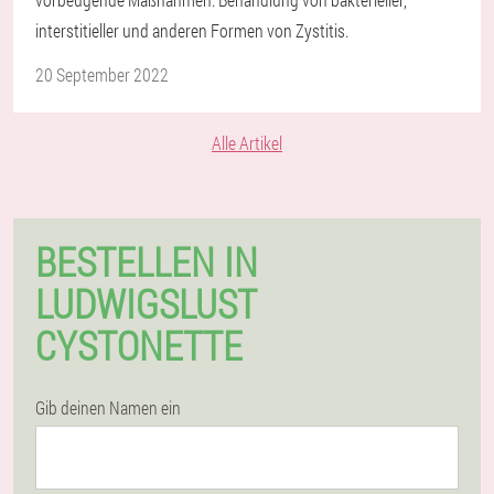
interstitieller und anderen Formen von Zystitis.
20 September 2022
Alle Artikel
BESTELLEN IN
LUDWIGSLUST
CYSTONETTE
Gib deinen Namen ein