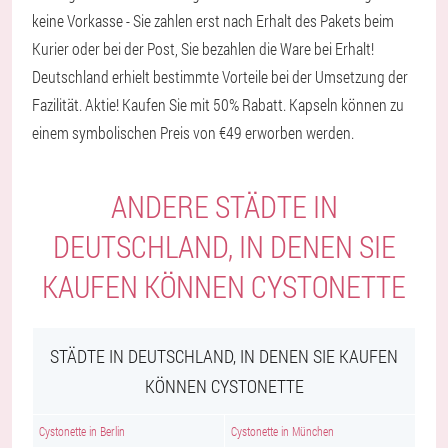
keine Vorkasse - Sie zahlen erst nach Erhalt des Pakets beim
Kurier oder bei der Post, Sie bezahlen die Ware bei Erhalt!
Deutschland erhielt bestimmte Vorteile bei der Umsetzung der
Fazilität. Aktie! Kaufen Sie mit 50% Rabatt. Kapseln können zu
einem symbolischen Preis von €49 erworben werden.
ANDERE STÄDTE IN
DEUTSCHLAND, IN DENEN SIE
KAUFEN KÖNNEN CYSTONETTE
STÄDTE IN DEUTSCHLAND, IN DENEN SIE KAUFEN
KÖNNEN CYSTONETTE
Cystonette in Berlin
Cystonette in München