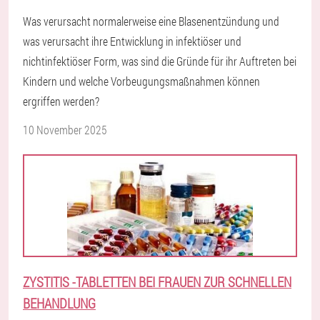
Was verursacht normalerweise eine Blasenentzündung und
was verursacht ihre Entwicklung in infektiöser und
nichtinfektiöser Form, was sind die Gründe für ihr Auftreten bei
Kindern und welche Vorbeugungsmaßnahmen können
ergriffen werden?
10 November 2025
ZYSTITIS -TABLETTEN BEI FRAUEN ZUR SCHNELLEN
BEHANDLUNG