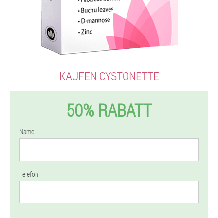
KAUFEN CYSTONETTE
50% RABATT
Name
Telefon