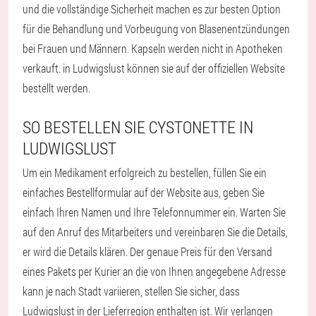
und die vollständige Sicherheit machen es zur besten Option
für die Behandlung und Vorbeugung von Blasenentzündungen
bei Frauen und Männern. Kapseln werden nicht in Apotheken
verkauft. in Ludwigslust können sie auf der offiziellen Website
bestellt werden.
SO BESTELLEN SIE CYSTONETTE IN
LUDWIGSLUST
Um ein Medikament erfolgreich zu bestellen, füllen Sie ein
einfaches Bestellformular auf der Website aus, geben Sie
einfach Ihren Namen und Ihre Telefonnummer ein. Warten Sie
auf den Anruf des Mitarbeiters und vereinbaren Sie die Details,
er wird die Details klären. Der genaue Preis für den Versand
eines Pakets per Kurier an die von Ihnen angegebene Adresse
kann je nach Stadt variieren, stellen Sie sicher, dass
Ludwigslust in der Lieferregion enthalten ist. Wir verlangen