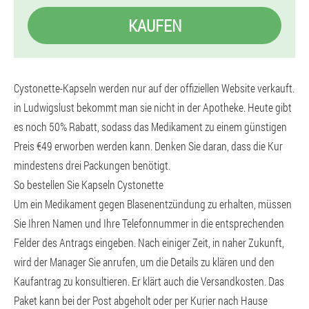
KAUFEN
Cystonette-Kapseln werden nur auf der offiziellen Website verkauft.
in Ludwigslust bekommt man sie nicht in der Apotheke. Heute gibt
es noch 50% Rabatt, sodass das Medikament zu einem günstigen
Preis €49 erworben werden kann. Denken Sie daran, dass die Kur
mindestens drei Packungen benötigt.
So bestellen Sie Kapseln Cystonette
Um ein Medikament gegen Blasenentzündung zu erhalten, müssen
Sie Ihren Namen und Ihre Telefonnummer in die entsprechenden
Felder des Antrags eingeben. Nach einiger Zeit, in naher Zukunft,
wird der Manager Sie anrufen, um die Details zu klären und den
Kaufantrag zu konsultieren. Er klärt auch die Versandkosten. Das
Paket kann bei der Post abgeholt oder per Kurier nach Hause