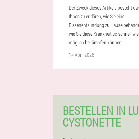
Der Zweck dieses Artikels besteht dar
Ihnen zu erklären, wie Sie eine
Blasenentzündung zu Hause behande
wie Sie diese Krankheit so schnell wie
möglich bekämpfen können.
14 April 2026
BESTELLEN IN L
CYSTONETTE