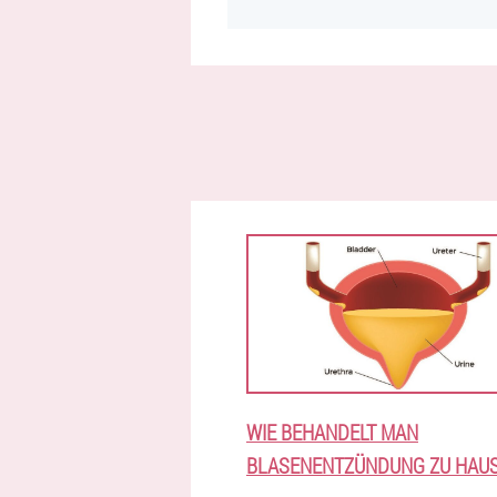
WIE BEHANDELT MAN
BLASENENTZÜNDUNG ZU HAU