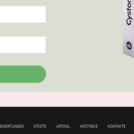
BEWERTUNGEN
STÄDTE
ARTIKEL
APOTHEKE
KONTAKTE