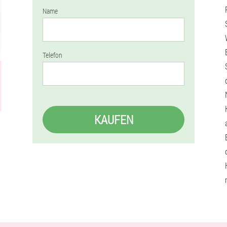
Name
Telefon
KAUFEN