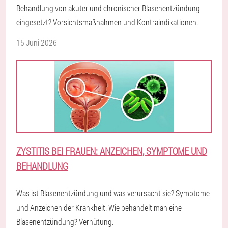
Behandlung von akuter und chronischer Blasenentzündung
eingesetzt? Vorsichtsmaßnahmen und Kontraindikationen.
15 Juni 2026
ZYSTITIS BEI FRAUEN: ANZEICHEN, SYMPTOME UND
BEHANDLUNG
Was ist Blasenentzündung und was verursacht sie? Symptome
und Anzeichen der Krankheit. Wie behandelt man eine
Blasenentzündung? Verhütung.