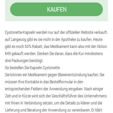
KAUFEN
Cystonette-Kapseln werden nur auf der offiziellen Website verkauft.
auf Langeoog gibt es sie nicht in der Apotheke zu kaufen. Heute
gibt es noch 50% Rabatt, das Medikament kann also mit der Aktion
€49 gekauft werden. Denken Sie daran, dass die Kur mindestens
drei Packungen benötigt.
So bestellen Sie Kapseln Cystonette
Sie können ein Medikament gegen Blasenentzündung kaufen, Sie
müssen Ihre Kontakte in das Bestellformular in den
entsprechenden Feldern der Anwendung eingeben. Nach einiger
Zeit und in Kürze wird sich der Geschäftsführer des Unternehmens
mit Ihnen in Verbindung setzen, um die Details zu klären und die
Lieferung und Beratung der Anwendung zu vereinbaren. Er klärt