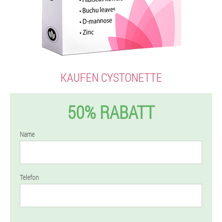
KAUFEN CYSTONETTE
50% RABATT
Name
Telefon