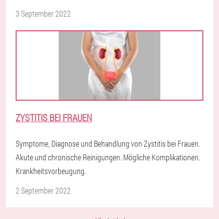
3 September 2022
ZYSTITIS BEI FRAUEN
Symptome, Diagnose und Behandlung von Zystitis bei Frauen.
Akute und chronische Reinigungen. Mögliche Komplikationen.
Krankheitsvorbeugung.
2 September 2022