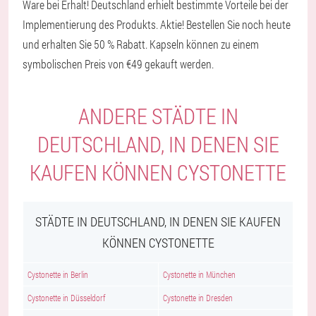
Ware bei Erhalt! Deutschland erhielt bestimmte Vorteile bei der
Implementierung des Produkts. Aktie! Bestellen Sie noch heute
und erhalten Sie 50 % Rabatt. Kapseln können zu einem
symbolischen Preis von €49 gekauft werden.
ANDERE STÄDTE IN
DEUTSCHLAND, IN DENEN SIE
KAUFEN KÖNNEN CYSTONETTE
STÄDTE IN DEUTSCHLAND, IN DENEN SIE KAUFEN
KÖNNEN CYSTONETTE
Cystonette in Berlin
Cystonette in München
Cystonette in Düsseldorf
Cystonette in Dresden