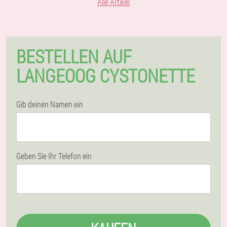
Alle Artikel
BESTELLEN AUF
LANGEOOG CYSTONETTE
Gib deinen Namen ein
Geben Sie Ihr Telefon ein