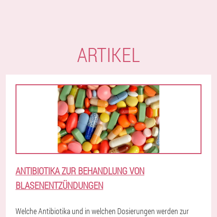
ARTIKEL
ANTIBIOTIKA ZUR BEHANDLUNG VON
BLASENENTZÜNDUNGEN
Welche Antibiotika und in welchen Dosierungen werden zur