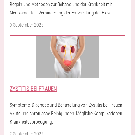
Regeln und Methoden zur Behandlung der Krankheit mit
Medikamenten. Verhinderung der Entwicklung der Blase.
9 September 2025
ZYSTITIS BEI FRAUEN
Symptome, Diagnose und Behandlung von Zystitis bei Frauen.
Akute und chronische Reinigungen. Mögliche Komplikationen.
Krankheitsvorbeugung.
2 September 2022