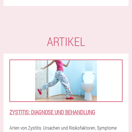
ARTIKEL
ZYSTITIS: DIAGNOSE UND BEHANDLUNG
Arten von Zystitis. Ursachen und Risikofaktoren, Symptome