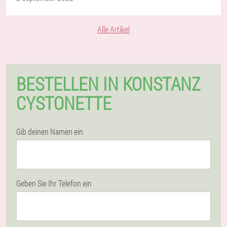
Alle Artikel
BESTELLEN IN KONSTANZ
CYSTONETTE
Gib deinen Namen ein
Geben Sie Ihr Telefon ein