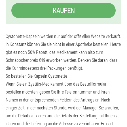
KAUFEN
Cystonette-Kapseln werden nur auf der offiziellen Website verkauft.
in Konstanz können Sie sie nicht in einer Apotheke bestellen. Heute
gibt es noch 50% Rabatt, das Medikament kann also zum
Schnäppchenpreis €49 erworben werden. Denken Sie daran, dass
die Kur mindestens drei Packungen benötigt.
So bestellen Sie Kapseln Cystonette
Wenn Sie ein Zystitis-Medikament über das Bestellformular
bestellen möchten, geben Sie Ihre Telefonnummer und Ihren
Namen in den entsprechenden Feldern des Antrags an. Nach
einiger Zeit, in der nächsten Stunde, wird der Manager Sie anrufen,
um die Details zu klären und die Details der Bestellung mit Ihnen zu
klären und die Lieferung an die Adresse zu vereinbaren. Er klärt