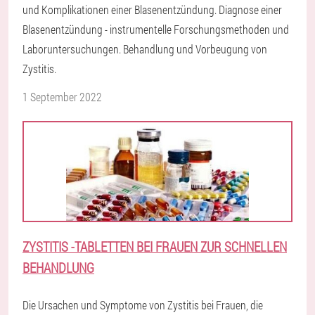
und Komplikationen einer Blasenentzündung. Diagnose einer
Blasenentzündung - instrumentelle Forschungsmethoden und
Laboruntersuchungen. Behandlung und Vorbeugung von
Zystitis.
1 September 2022
ZYSTITIS -TABLETTEN BEI FRAUEN ZUR SCHNELLEN
BEHANDLUNG
Die Ursachen und Symptome von Zystitis bei Frauen, die