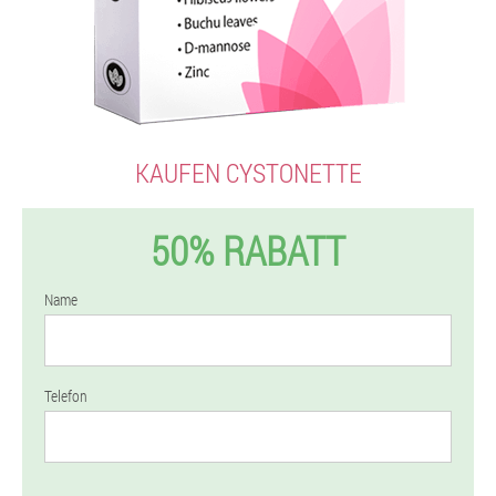
KAUFEN CYSTONETTE
50% RABATT
Name
Telefon