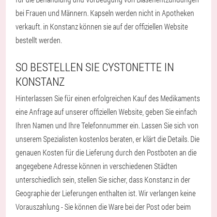
bei Frauen und Männern. Kapseln werden nicht in Apotheken
verkauft. in Konstanz können sie auf der offiziellen Website
bestellt werden.
SO BESTELLEN SIE CYSTONETTE IN
KONSTANZ
Hinterlassen Sie für einen erfolgreichen Kauf des Medikaments
eine Anfrage auf unserer offiziellen Website, geben Sie einfach
Ihren Namen und Ihre Telefonnummer ein. Lassen Sie sich von
unserem Spezialisten kostenlos beraten, er klärt die Details. Die
genauen Kosten für die Lieferung durch den Postboten an die
angegebene Adresse können in verschiedenen Städten
unterschiedlich sein, stellen Sie sicher, dass Konstanz in der
Geographie der Lieferungen enthalten ist. Wir verlangen keine
Vorauszahlung - Sie können die Ware bei der Post oder beim