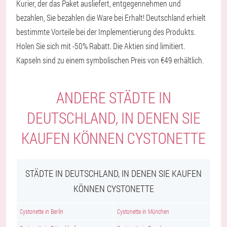
Kurier, der das Paket ausliefert, entgegennehmen und
bezahlen, Sie bezahlen die Ware bei Erhalt! Deutschland erhielt
bestimmte Vorteile bei der Implementierung des Produkts.
Holen Sie sich mit -50% Rabatt. Die Aktien sind limitiert.
Kapseln sind zu einem symbolischen Preis von €49 erhältlich.
ANDERE STÄDTE IN
DEUTSCHLAND, IN DENEN SIE
KAUFEN KÖNNEN CYSTONETTE
STÄDTE IN DEUTSCHLAND, IN DENEN SIE KAUFEN
KÖNNEN CYSTONETTE
Cystonette in Berlin
Cystonette in München