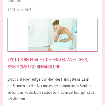
behandelt.
10 Oktober 2025
ZYSTITIS BEI FRAUEN: DIE ERSTEN ANZEICHEN,
SYMPTOME UND BEHANDLUNG
Zystitis ist eine häufige Krankheit des Harnsystems. Es ist
größtenteils mit den Merkmalen der anatomischen Struktur
verbunden, weshalb die Zystitis bei Frauen viel häufiger ist als
bei Männern.