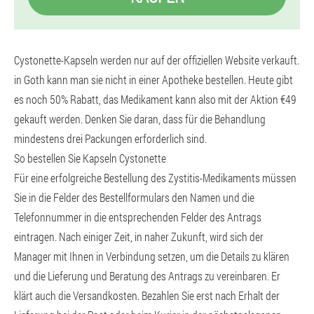
Cystonette-Kapseln werden nur auf der offiziellen Website verkauft.
in Goth kann man sie nicht in einer Apotheke bestellen. Heute gibt
es noch 50% Rabatt, das Medikament kann also mit der Aktion €49
gekauft werden. Denken Sie daran, dass für die Behandlung
mindestens drei Packungen erforderlich sind.
So bestellen Sie Kapseln Cystonette
Für eine erfolgreiche Bestellung des Zystitis-Medikaments müssen
Sie in die Felder des Bestellformulars den Namen und die
Telefonnummer in die entsprechenden Felder des Antrags
eintragen. Nach einiger Zeit, in naher Zukunft, wird sich der
Manager mit Ihnen in Verbindung setzen, um die Details zu klären
und die Lieferung und Beratung des Antrags zu vereinbaren. Er
klärt auch die Versandkosten. Bezahlen Sie erst nach Erhalt der