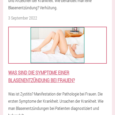
und Anzeichen der Krankheit. Wie behandelt man eine
Blasenentzündung? Verhütung.
3 September 2022
WAS SIND DIE SYMPTOME EINER
BLASENENTZÜNDUNG BEI FRAUEN?
Was ist Zystitis? Manifestation der Pathologie bei Frauen. Die
ersten Symptome der Krankheit. Ursachen der Krankheit. Wie
man Blasenentzündungen bei Patienten diagnostiziert und