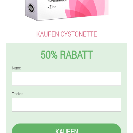
KAUFEN CYSTONETTE
50% RABATT
Name
Telefon
KAUFEN