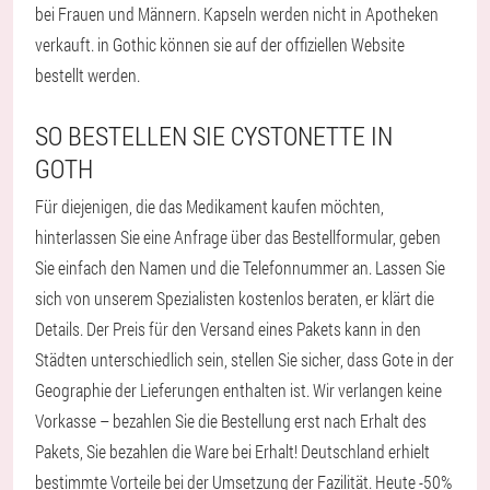
bei Frauen und Männern. Kapseln werden nicht in Apotheken
verkauft. in Gothic können sie auf der offiziellen Website
bestellt werden.
SO BESTELLEN SIE CYSTONETTE IN
GOTH
Für diejenigen, die das Medikament kaufen möchten,
hinterlassen Sie eine Anfrage über das Bestellformular, geben
Sie einfach den Namen und die Telefonnummer an. Lassen Sie
sich von unserem Spezialisten kostenlos beraten, er klärt die
Details. Der Preis für den Versand eines Pakets kann in den
Städten unterschiedlich sein, stellen Sie sicher, dass Gote in der
Geographie der Lieferungen enthalten ist. Wir verlangen keine
Vorkasse – bezahlen Sie die Bestellung erst nach Erhalt des
Pakets, Sie bezahlen die Ware bei Erhalt! Deutschland erhielt
bestimmte Vorteile bei der Umsetzung der Fazilität. Heute -50%