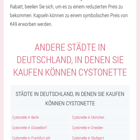
Rabatt, beeilen Sie sich, um es zu einem reduzierten Preis zu
bekommen. Kapseln können zu einem symbolischen Preis von
€49 erworben werden.
ANDERE STÄDTE IN
DEUTSCHLAND, IN DENEN SIE
KAUFEN KÖNNEN CYSTONETTE
STÄDTE IN DEUTSCHLAND, IN DENEN SIE KAUFEN
KÖNNEN CYSTONETTE
Cystonette in Berlin
Cystonette in München
Cystonette in Düsseldorf
Cystonette in Dresden
Cystonette in Frankfurt aM
Cystonette in Stuttgart