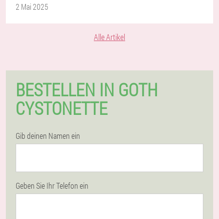
2 Mai 2025
Alle Artikel
BESTELLEN IN GOTH
CYSTONETTE
Gib deinen Namen ein
Geben Sie Ihr Telefon ein