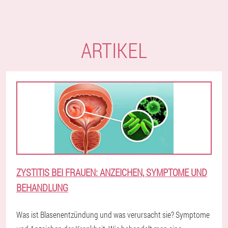
ARTIKEL
ZYSTITIS BEI FRAUEN: ANZEICHEN, SYMPTOME UND
BEHANDLUNG
Was ist Blasenentzündung und was verursacht sie? Symptome