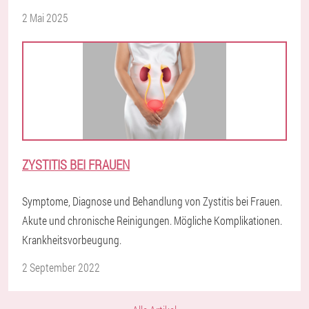
2 Mai 2025
ZYSTITIS BEI FRAUEN
Symptome, Diagnose und Behandlung von Zystitis bei Frauen.
Akute und chronische Reinigungen. Mögliche Komplikationen.
Krankheitsvorbeugung.
2 September 2022