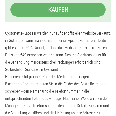
KAUFEN
Cystonette-Kapseln werden nur auf der offiziellen Website verkauft.
in Göttingen kann man sie nicht in einer Apotheke kaufen. Heute
gibt es noch 50 % Rabatt, sodass das Medikament zum offiziellen
Preis von €49 erworben werden kann. Denken Sie daran, dass für
die Behandlung mindestens drei Packungen erforderlich sind.
So bestellen Sie Kapseln Cystonette
Für einen erfolgreichen Kauf des Medikaments gegen
Blasenentzündung müssen Sie in die Felder des Bestellformulars
schreiben - den Namen und die Telefonnummer in die
entsprechenden Felder des Antrags. Nach einer Weile wird Sie der
Manager in Kürze telefonisch anrufen, um die Details zu klären und
die Bestellung zu klären und die Lieferung an Ihre Adresse zu