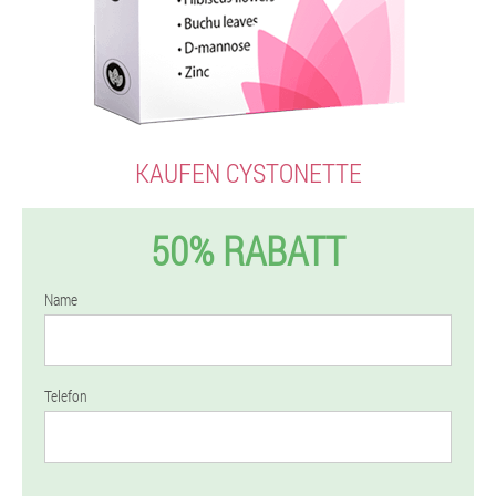
KAUFEN CYSTONETTE
50% RABATT
Name
Telefon