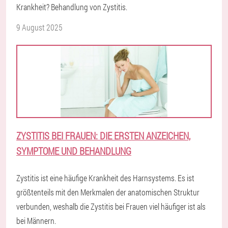
Krankheit? Behandlung von Zystitis.
9 August 2025
ZYSTITIS BEI FRAUEN: DIE ERSTEN ANZEICHEN,
SYMPTOME UND BEHANDLUNG
Zystitis ist eine häufige Krankheit des Harnsystems. Es ist
größtenteils mit den Merkmalen der anatomischen Struktur
verbunden, weshalb die Zystitis bei Frauen viel häufiger ist als
bei Männern.