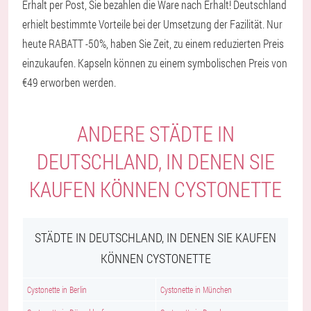
Erhalt per Post, Sie bezahlen die Ware nach Erhalt! Deutschland
erhielt bestimmte Vorteile bei der Umsetzung der Fazilität. Nur
heute RABATT -50%, haben Sie Zeit, zu einem reduzierten Preis
einzukaufen. Kapseln können zu einem symbolischen Preis von
€49 erworben werden.
ANDERE STÄDTE IN
DEUTSCHLAND, IN DENEN SIE
KAUFEN KÖNNEN CYSTONETTE
STÄDTE IN DEUTSCHLAND, IN DENEN SIE KAUFEN
KÖNNEN CYSTONETTE
Cystonette in Berlin
Cystonette in München