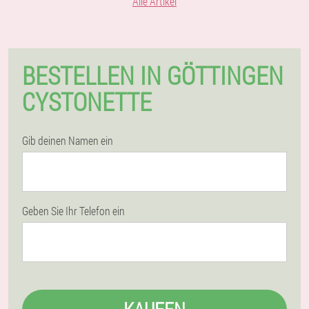
Alle Artikel
BESTELLEN IN GÖTTINGEN
CYSTONETTE
Gib deinen Namen ein
Geben Sie Ihr Telefon ein