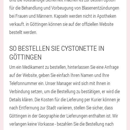
für die Behandlung und Vorbeugung von Blasenentzündungen
bei Frauen und Männern. Kapseln werden nicht in Apotheken
verkauft. in Göttingen können sie auf der offiziellen Website
bestellt werden.
SO BESTELLEN SIE CYSTONETTE IN
GÖTTINGEN
Um ein Medikament zu bestellen, hinterlassen Sie eine Anfrage
auf der Website, geben Sie einfach Ihren Namen und Ihre
Telefonnummer ein. Unser Manager wird sich mit Ihnen in
Verbindung setzen, um die Bestellung zu bestätigen, er wird die
Details klären. Die Kosten für die Lieferung per Kurier können je
nach Entfernung zur Stadt variieren, stellen Sie sicher, dass
Göttingen in der Geographie der Lieferungen enthalten ist. Wir
verlangen keine Vorkasse - bezahlen Sie die Bestellung nach