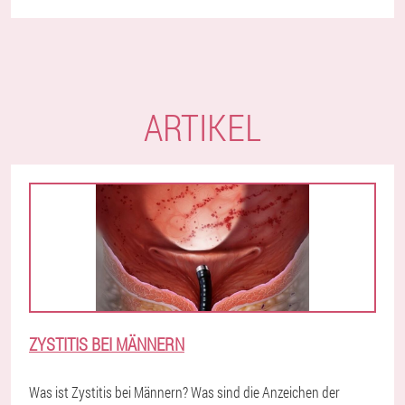
ARTIKEL
ZYSTITIS BEI MÄNNERN
Was ist Zystitis bei Männern? Was sind die Anzeichen der