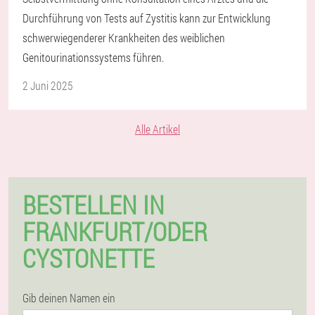
Durchführung von Tests auf Zystitis kann zur Entwicklung
schwerwiegenderer Krankheiten des weiblichen
Genitourinationssystems führen.
2 Juni 2025
Alle Artikel
BESTELLEN IN
FRANKFURT/ODER
CYSTONETTE
Gib deinen Namen ein