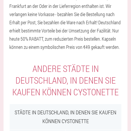
Frankfurt an der Oder in der Lieferregion enthalten ist. Wir
verlangen keine Vorkasse - bezahlen Sie die Bestellung nach
Erhalt per Post, Sie bezahlen die Ware nach Erhalt! Deutschland
erhielt bestimmte Vorteile bei der Umsetzung der Fazilität. Nur
heute 50% RABATT, zum reduzierten Preis bestellen. Kapseln
können zu einem symbolischen Preis von €49 gekauft werden.
ANDERE STÄDTE IN
DEUTSCHLAND, IN DENEN SIE
KAUFEN KÖNNEN CYSTONETTE
STÄDTE IN DEUTSCHLAND, IN DENEN SIE KAUFEN
KÖNNEN CYSTONETTE