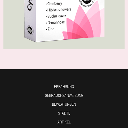
ERFAHRUNG
GEBRAUCHSANWEISUNG
BEWERTUNGEN
STÄDTE
ARTIKEL