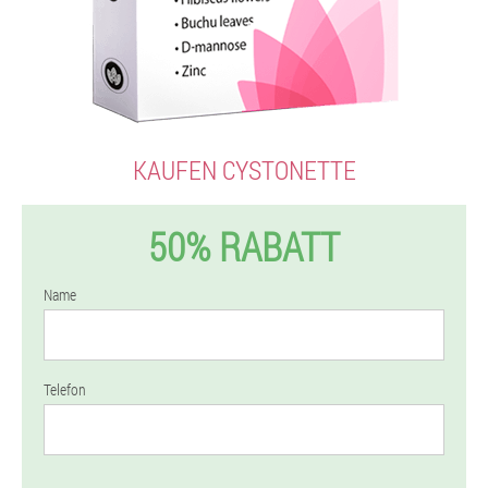
KAUFEN CYSTONETTE
50% RABATT
Name
Telefon