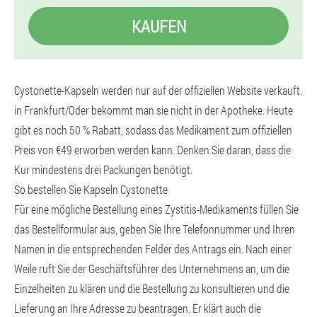
KAUFEN
Cystonette-Kapseln werden nur auf der offiziellen Website verkauft.
in Frankfurt/Oder bekommt man sie nicht in der Apotheke. Heute
gibt es noch 50 % Rabatt, sodass das Medikament zum offiziellen
Preis von €49 erworben werden kann. Denken Sie daran, dass die
Kur mindestens drei Packungen benötigt.
So bestellen Sie Kapseln Cystonette
Für eine mögliche Bestellung eines Zystitis-Medikaments füllen Sie
das Bestellformular aus, geben Sie Ihre Telefonnummer und Ihren
Namen in die entsprechenden Felder des Antrags ein. Nach einer
Weile ruft Sie der Geschäftsführer des Unternehmens an, um die
Einzelheiten zu klären und die Bestellung zu konsultieren und die
Lieferung an Ihre Adresse zu beantragen. Er klärt auch die