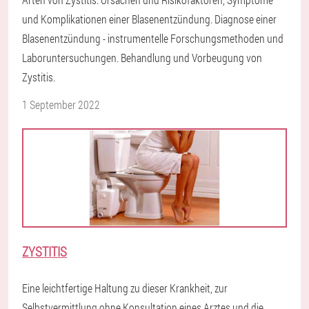
und Komplikationen einer Blasenentzündung. Diagnose einer
Blasenentzündung - instrumentelle Forschungsmethoden und
Laboruntersuchungen. Behandlung und Vorbeugung von
Zystitis.
1 September 2022
ZYSTITIS
Eine leichtfertige Haltung zu dieser Krankheit, zur
Selbstvermittlung ohne Konsultation eines Arztes und die