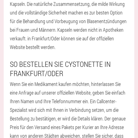
Kapseln. Die natürliche Zusammensetzung, die milde Wirkung
und die vollständige Sicherheit machen es zur besten Option
für die Behandlung und Vorbeugung von Blasenentzündungen
bei Frauen und Männern. Kapseln werden nicht in Apotheken
verkauft. in Frankfurt/Oder können sie auf der offiziellen
Website bestellt werden.
SO BESTELLEN SIE CYSTONETTE IN
FRANKFURT/ODER
Wenn Sie ein Medikament kaufen möchten, hinterlassen Sie
eine Anfrage auf unserer offiziellen Website, geben Sie einfach
Ihren Namen und Ihre Telefonnummer ein. Ein Callcenter-
Spezialist wird sich mit Ihnen in Verbindung setzen, um die
Bestellung zu bestätigen, er wird die Details klären. Der genaue
Preis für den Versand eines Pakets per Kurier an Ihre Adresse
kann von anderen Städten abweichen, stellen Sie sicher, dass