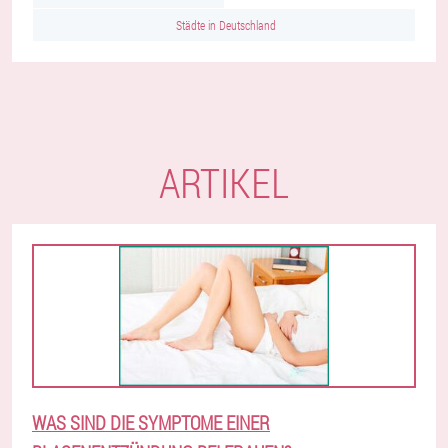
Städte in Deutschland
ARTIKEL
WAS SIND DIE SYMPTOME EINER