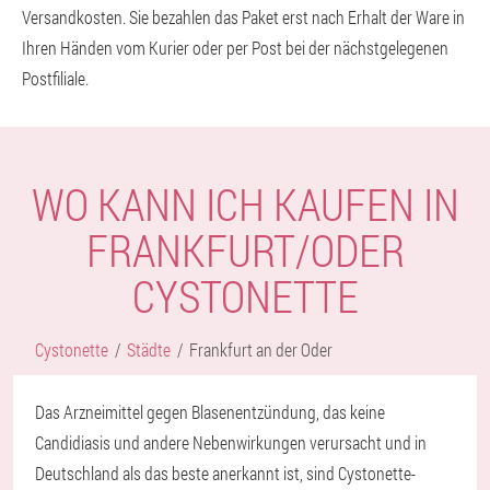
Versandkosten. Sie bezahlen das Paket erst nach Erhalt der Ware in
Ihren Händen vom Kurier oder per Post bei der nächstgelegenen
Postfiliale.
WO KANN ICH KAUFEN IN
FRANKFURT/ODER
CYSTONETTE
Cystonette
Städte
Frankfurt an der Oder
Das Arzneimittel gegen Blasenentzündung, das keine
Candidiasis und andere Nebenwirkungen verursacht und in
Deutschland als das beste anerkannt ist, sind Cystonette-