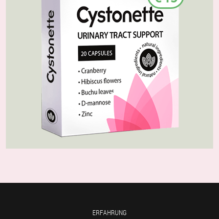
ERFAHRUNG