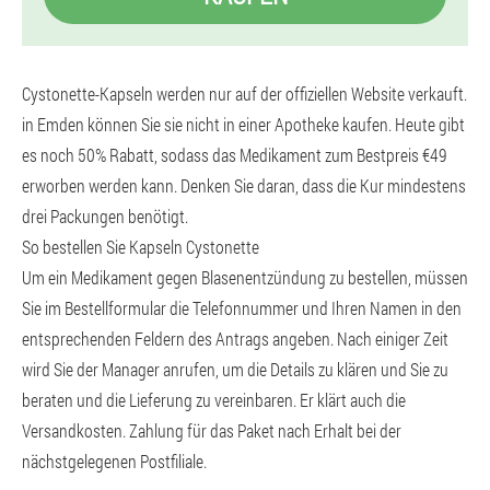
Cystonette-Kapseln werden nur auf der offiziellen Website verkauft.
in Emden können Sie sie nicht in einer Apotheke kaufen. Heute gibt
es noch 50% Rabatt, sodass das Medikament zum Bestpreis €49
erworben werden kann. Denken Sie daran, dass die Kur mindestens
drei Packungen benötigt.
So bestellen Sie Kapseln Cystonette
Um ein Medikament gegen Blasenentzündung zu bestellen, müssen
Sie im Bestellformular die Telefonnummer und Ihren Namen in den
entsprechenden Feldern des Antrags angeben. Nach einiger Zeit
wird Sie der Manager anrufen, um die Details zu klären und Sie zu
beraten und die Lieferung zu vereinbaren. Er klärt auch die
Versandkosten. Zahlung für das Paket nach Erhalt bei der
nächstgelegenen Postfiliale.