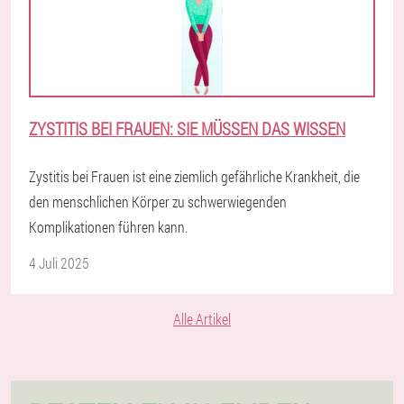
ZYSTITIS BEI FRAUEN: SIE MÜSSEN DAS WISSEN
Zystitis bei Frauen ist eine ziemlich gefährliche Krankheit, die
den menschlichen Körper zu schwerwiegenden
Komplikationen führen kann.
4 Juli 2025
Alle Artikel