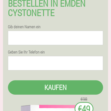
BESTELLEN IN EMDEN
CYSTONETTE
Gib deinen Namen ein
Geben Sie Ihr Telefon ein
KAUFEN
€98
€49