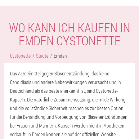
WO KANN ICH KAUFEN IN
EMDEN CYSTONETTE
Cystonette
Städte
Emden
Das Arzneimittel gegen Blasenentzündung, das keine
Candidiasis und andere Nebenwirkungen verursacht und in
Deutschland als das beste anerkannt ist, sind Cystonette-
Kapseln. Die natürliche Zusammensetzung, die milde Wirkung
und die vollständige Sicherheit machen es zur besten Option
für die Behandlung und Vorbeugung von Blasenentzündungen
bei Frauen und Männern. Kapseln werden nicht in Apotheken
verkauft. in Emden können sie auf der offiziellen Website