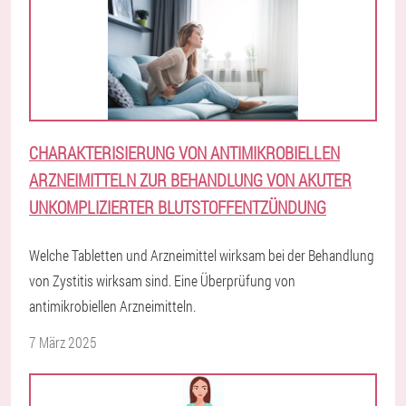
CHARAKTERISIERUNG VON ANTIMIKROBIELLEN
ARZNEIMITTELN ZUR BEHANDLUNG VON AKUTER
UNKOMPLIZIERTER BLUTSTOFFENTZÜNDUNG
Welche Tabletten und Arzneimittel wirksam bei der Behandlung
von Zystitis wirksam sind. Eine Überprüfung von
antimikrobiellen Arzneimitteln.
7 März 2025