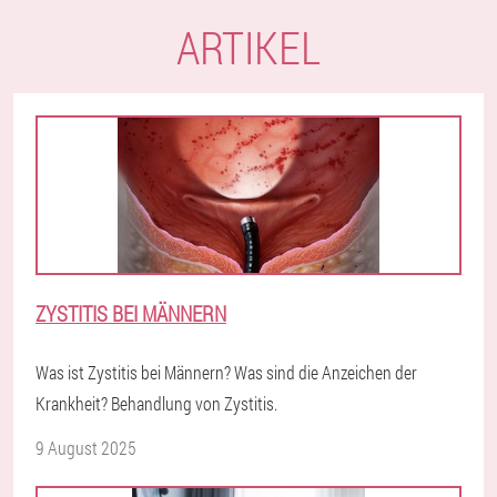
ARTIKEL
ZYSTITIS BEI MÄNNERN
Was ist Zystitis bei Männern? Was sind die Anzeichen der
Krankheit? Behandlung von Zystitis.
9 August 2025