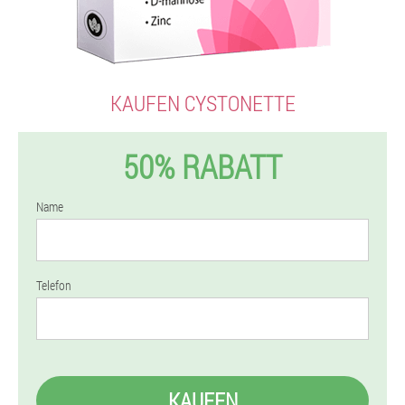
KAUFEN CYSTONETTE
50% RABATT
Name
Telefon
KAUFEN