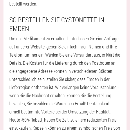
bestellt werden.
SO BESTELLEN SIE CYSTONETTE IN
EMDEN
Um das Medikament zu erhalten, hinterlassen Sie eine Anfrage
auf unserer Website, geben Sie einfach Ihren Namen und Ihre
Telefonnummer ein. Wählen Sie eine Versandart aus, er klärt die
Details. Die Kosten für die Lieferung durch den Postboten an
die angegebene Adresse können in verschiedenen Städten
unterschiedlich sein, stellen Sie sicher, dass Emden in der
Lieferregion enthalten ist. Wir verlangen keine Vorauszahlung -
wenn Sie die Nachricht erhalten, können Sie die Bestellung
bezahlen, Sie bezahlen die Ware nach Erhalt! Deutschland
erhielt bestimmte Vorteile bei der Umsetzung der Fazilität.
Heute -50% Rabatt, haben Sie Zeit, zu einem reduzierten Preis
einzukaufen. Kapseln können zu einem symbolischen Preis von