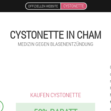
CYSTONETTE
OFFIZIELLEN WEBSITE
CYSTONETTE IN CHAM
MEDIZIN GEGEN BLASENENTZÜNDUNG
KAUFEN CYSTONETTE
9