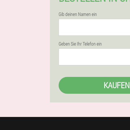
Gib deinen Namen ein
Geben Sie Ihr Telefon ein
KAUFEN