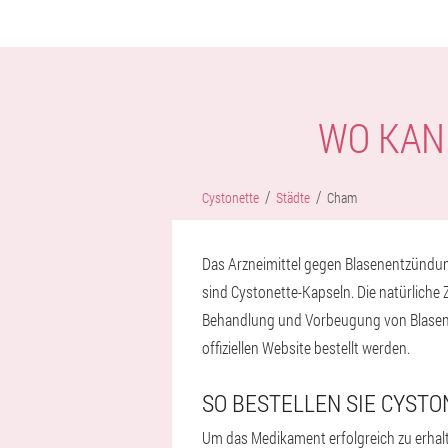
WO KAN
Cystonette
Städte
Cham
Das Arzneimittel gegen Blasenentzündun
sind Cystonette-Kapseln. Die natürliche
Behandlung und Vorbeugung von Blasene
offiziellen Website bestellt werden.
SO BESTELLEN SIE CYSTO
Um das Medikament erfolgreich zu erhalt